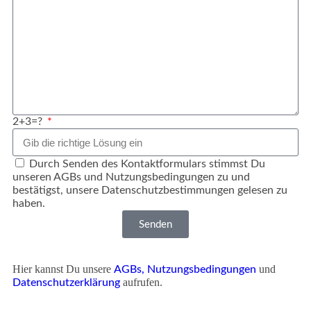
2+3=?
Durch Senden des Kontaktformulars stimmst Du
unseren AGBs und Nutzungsbedingungen zu und
bestätigst, unsere Datenschutzbestimmungen gelesen zu
haben.
Senden
Hier kannst Du unsere
und
AGBs,
Nutzungsbedingungen
aufrufen.
Datenschutzerklärung