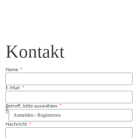
Kontakt
Name
E-Mail
Betreff, bitte auswählen
Nachricht