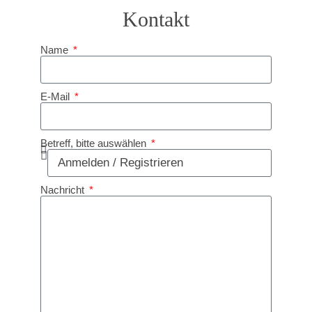
Kontakt
Name
E-Mail
Betreff, bitte auswählen
Nachricht