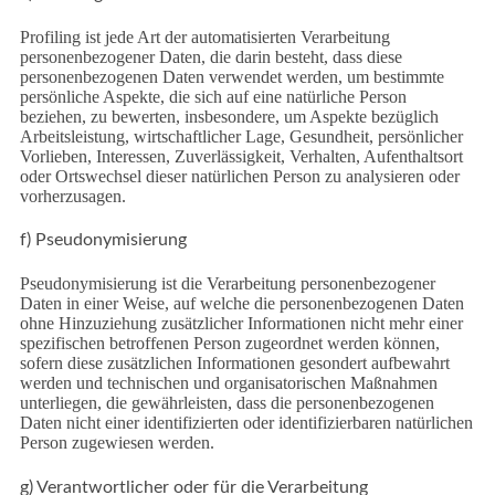
Profiling ist jede Art der automatisierten Verarbeitung
personenbezogener Daten, die darin besteht, dass diese
personenbezogenen Daten verwendet werden, um bestimmte
persönliche Aspekte, die sich auf eine natürliche Person
beziehen, zu bewerten, insbesondere, um Aspekte bezüglich
Arbeitsleistung, wirtschaftlicher Lage, Gesundheit, persönlicher
Vorlieben, Interessen, Zuverlässigkeit, Verhalten, Aufenthaltsort
oder Ortswechsel dieser natürlichen Person zu analysieren oder
vorherzusagen.
f) Pseudonymisierung
Pseudonymisierung ist die Verarbeitung personenbezogener
Daten in einer Weise, auf welche die personenbezogenen Daten
ohne Hinzuziehung zusätzlicher Informationen nicht mehr einer
spezifischen betroffenen Person zugeordnet werden können,
sofern diese zusätzlichen Informationen gesondert aufbewahrt
werden und technischen und organisatorischen Maßnahmen
unterliegen, die gewährleisten, dass die personenbezogenen
Daten nicht einer identifizierten oder identifizierbaren natürlichen
Person zugewiesen werden.
g) Verantwortlicher oder für die Verarbeitung