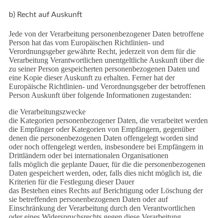
b) Recht auf Auskunft
Jede von der Verarbeitung personenbezogener Daten betroffene
Person hat das vom Europäischen Richtlinien- und
Verordnungsgeber gewährte Recht, jederzeit von dem für die
Verarbeitung Verantwortlichen unentgeltliche Auskunft über die
zu seiner Person gespeicherten personenbezogenen Daten und
eine Kopie dieser Auskunft zu erhalten. Ferner hat der
Europäische Richtlinien- und Verordnungsgeber der betroffenen
Person Auskunft über folgende Informationen zugestanden:
die Verarbeitungszwecke
die Kategorien personenbezogener Daten, die verarbeitet werden
die Empfänger oder Kategorien von Empfängern, gegenüber
denen die personenbezogenen Daten offengelegt worden sind
oder noch offengelegt werden, insbesondere bei Empfängern in
Drittländern oder bei internationalen Organisationen
falls möglich die geplante Dauer, für die die personenbezogenen
Daten gespeichert werden, oder, falls dies nicht möglich ist, die
Kriterien für die Festlegung dieser Dauer
das Bestehen eines Rechts auf Berichtigung oder Löschung der
sie betreffenden personenbezogenen Daten oder auf
Einschränkung der Verarbeitung durch den Verantwortlichen
oder eines Widerspruchsrechts gegen diese Verarbeitung