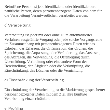
Betroffene Person ist jede identifizierte oder identifizierbare
natürliche Person, deren personenbezogene Daten von dem für
die Verarbeitung Verantwortlichen verarbeitet werden.
c) Verarbeitung
Verarbeitung ist jeder mit oder ohne Hilfe automatisierter
Verfahren ausgeführte Vorgang oder jede solche Vorgangsreihe
im Zusammenhang mit personenbezogenen Daten wie das
Erheben, das Erfassen, die Organisation, das Ordnen, die
Speicherung, die Anpassung oder Veränderung, das Auslesen,
das Abfragen, die Verwendung, die Offenlegung durch
Übermittlung, Verbreitung oder eine andere Form der
Bereitstellung, den Abgleich oder die Verknüpfung, die
Einschränkung, das Löschen oder die Vernichtung.
d) Einschränkung der Verarbeitung
Einschränkung der Verarbeitung ist die Markierung gespeicherter
personenbezogener Daten mit dem Ziel, ihre künftige
Verarbeitung einzuschränken.
e) Profiling