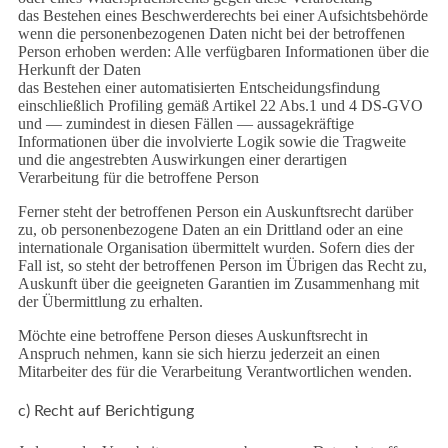
das Bestehen eines Beschwerderechts bei einer Aufsichtsbehörde
wenn die personenbezogenen Daten nicht bei der betroffenen
Person erhoben werden: Alle verfügbaren Informationen über die
Herkunft der Daten
das Bestehen einer automatisierten Entscheidungsfindung
einschließlich Profiling gemäß Artikel 22 Abs.1 und 4 DS-GVO
und — zumindest in diesen Fällen — aussagekräftige
Informationen über die involvierte Logik sowie die Tragweite
und die angestrebten Auswirkungen einer derartigen
Verarbeitung für die betroffene Person
Ferner steht der betroffenen Person ein Auskunftsrecht darüber
zu, ob personenbezogene Daten an ein Drittland oder an eine
internationale Organisation übermittelt wurden. Sofern dies der
Fall ist, so steht der betroffenen Person im Übrigen das Recht zu,
Auskunft über die geeigneten Garantien im Zusammenhang mit
der Übermittlung zu erhalten.
Möchte eine betroffene Person dieses Auskunftsrecht in
Anspruch nehmen, kann sie sich hierzu jederzeit an einen
Mitarbeiter des für die Verarbeitung Verantwortlichen wenden.
c) Recht auf Berichtigung