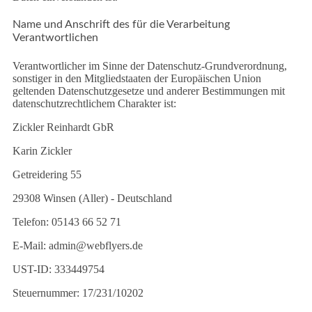
Name und Anschrift des für die Verarbeitung
Verantwortlichen
Verantwortlicher im Sinne der Datenschutz-Grundverordnung,
sonstiger in den Mitgliedstaaten der Europäischen Union
geltenden Datenschutzgesetze und anderer Bestimmungen mit
datenschutzrechtlichem Charakter ist:
Zickler Reinhardt GbR
Karin Zickler
Getreidering 55
29308 Winsen (Aller) - Deutschland
Telefon: 05143 66 52 71
E-Mail: admin@webflyers.de
UST-ID: 333449754
Steuernummer: 17/231/10202