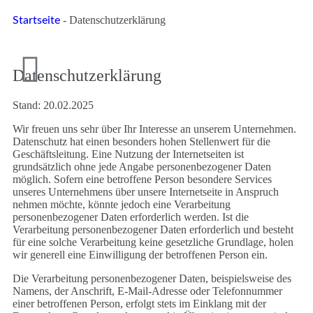
-
Datenschutzerklärung
Startseite
Datenschutzerklärung
Stand: 20.02.2025
Wir freuen uns sehr über Ihr Interesse an unserem Unternehmen.
Datenschutz hat einen besonders hohen Stellenwert für die
Geschäftsleitung. Eine Nutzung der Internetseiten ist
grundsätzlich ohne jede Angabe personenbezogener Daten
möglich. Sofern eine betroffene Person besondere Services
unseres Unternehmens über unsere Internetseite in Anspruch
nehmen möchte, könnte jedoch eine Verarbeitung
personenbezogener Daten erforderlich werden. Ist die
Verarbeitung personenbezogener Daten erforderlich und besteht
für eine solche Verarbeitung keine gesetzliche Grundlage, holen
wir generell eine Einwilligung der betroffenen Person ein.
Die Verarbeitung personenbezogener Daten, beispielsweise des
Namens, der Anschrift, E-Mail-Adresse oder Telefonnummer
einer betroffenen Person, erfolgt stets im Einklang mit der