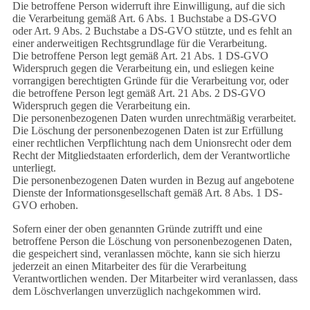
Die betroffene Person widerruft ihre Einwilligung, auf die sich
die Verarbeitung gemäß Art. 6 Abs. 1 Buchstabe a DS-GVO
oder Art. 9 Abs. 2 Buchstabe a DS-GVO stützte, und es fehlt an
einer anderweitigen Rechtsgrundlage für die Verarbeitung.
Die betroffene Person legt gemäß Art. 21 Abs. 1 DS-GVO
Widerspruch gegen die Verarbeitung ein, und esliegen keine
vorrangigen berechtigten Gründe für die Verarbeitung vor, oder
die betroffene Person legt gemäß Art. 21 Abs. 2 DS-GVO
Widerspruch gegen die Verarbeitung ein.
Die personenbezogenen Daten wurden unrechtmäßig verarbeitet.
Die Löschung der personenbezogenen Daten ist zur Erfüllung
einer rechtlichen Verpflichtung nach dem Unionsrecht oder dem
Recht der Mitgliedstaaten erforderlich, dem der Verantwortliche
unterliegt.
Die personenbezogenen Daten wurden in Bezug auf angebotene
Dienste der Informationsgesellschaft gemäß Art. 8 Abs. 1 DS-
GVO erhoben.
Sofern einer der oben genannten Gründe zutrifft und eine
betroffene Person die Löschung von personenbezogenen Daten,
die gespeichert sind, veranlassen möchte, kann sie sich hierzu
jederzeit an einen Mitarbeiter des für die Verarbeitung
Verantwortlichen wenden. Der Mitarbeiter wird veranlassen, dass
dem Löschverlangen unverzüglich nachgekommen wird.