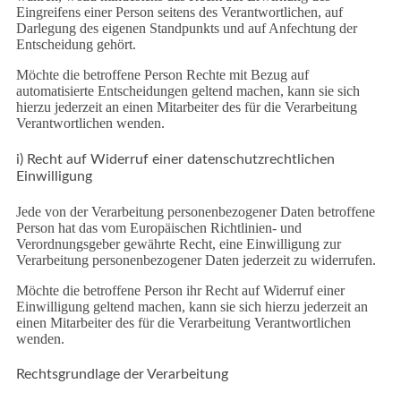
Eingreifens einer Person seitens des Verantwortlichen, auf
Darlegung des eigenen Standpunkts und auf Anfechtung der
Entscheidung gehört.
Möchte die betroffene Person Rechte mit Bezug auf
automatisierte Entscheidungen geltend machen, kann sie sich
hierzu jederzeit an einen Mitarbeiter des für die Verarbeitung
Verantwortlichen wenden.
i) Recht auf Widerruf einer datenschutzrechtlichen
Einwilligung
Jede von der Verarbeitung personenbezogener Daten betroffene
Person hat das vom Europäischen Richtlinien- und
Verordnungsgeber gewährte Recht, eine Einwilligung zur
Verarbeitung personenbezogener Daten jederzeit zu widerrufen.
Möchte die betroffene Person ihr Recht auf Widerruf einer
Einwilligung geltend machen, kann sie sich hierzu jederzeit an
einen Mitarbeiter des für die Verarbeitung Verantwortlichen
wenden.
Rechtsgrundlage der Verarbeitung