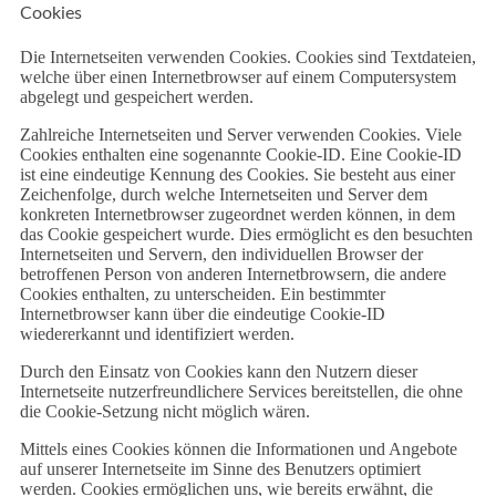
Cookies
Die Internetseiten verwenden Cookies. Cookies sind Textdateien,
welche über einen Internetbrowser auf einem Computersystem
abgelegt und gespeichert werden.
Zahlreiche Internetseiten und Server verwenden Cookies. Viele
Cookies enthalten eine sogenannte Cookie-ID. Eine Cookie-ID
ist eine eindeutige Kennung des Cookies. Sie besteht aus einer
Zeichenfolge, durch welche Internetseiten und Server dem
konkreten Internetbrowser zugeordnet werden können, in dem
das Cookie gespeichert wurde. Dies ermöglicht es den besuchten
Internetseiten und Servern, den individuellen Browser der
betroffenen Person von anderen Internetbrowsern, die andere
Cookies enthalten, zu unterscheiden. Ein bestimmter
Internetbrowser kann über die eindeutige Cookie-ID
wiedererkannt und identifiziert werden.
Durch den Einsatz von Cookies kann den Nutzern dieser
Internetseite nutzerfreundlichere Services bereitstellen, die ohne
die Cookie-Setzung nicht möglich wären.
Mittels eines Cookies können die Informationen und Angebote
auf unserer Internetseite im Sinne des Benutzers optimiert
werden. Cookies ermöglichen uns, wie bereits erwähnt, die