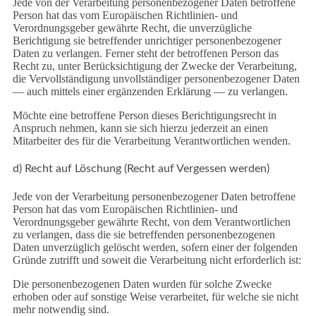
Jede von der Verarbeitung personenbezogener Daten betroffene
Person hat das vom Europäischen Richtlinien- und
Verordnungsgeber gewährte Recht, die unverzügliche
Berichtigung sie betreffender unrichtiger personenbezogener
Daten zu verlangen. Ferner steht der betroffenen Person das
Recht zu, unter Berücksichtigung der Zwecke der Verarbeitung,
die Vervollständigung unvollständiger personenbezogener Daten
— auch mittels einer ergänzenden Erklärung — zu verlangen.
Möchte eine betroffene Person dieses Berichtigungsrecht in
Anspruch nehmen, kann sie sich hierzu jederzeit an einen
Mitarbeiter des für die Verarbeitung Verantwortlichen wenden.
d) Recht auf Löschung (Recht auf Vergessen werden)
Jede von der Verarbeitung personenbezogener Daten betroffene
Person hat das vom Europäischen Richtlinien- und
Verordnungsgeber gewährte Recht, von dem Verantwortlichen
zu verlangen, dass die sie betreffenden personenbezogenen
Daten unverzüglich gelöscht werden, sofern einer der folgenden
Gründe zutrifft und soweit die Verarbeitung nicht erforderlich ist:
Die personenbezogenen Daten wurden für solche Zwecke
erhoben oder auf sonstige Weise verarbeitet, für welche sie nicht
mehr notwendig sind.