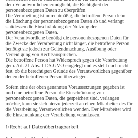
dem Verantwortlichen ermöglicht, die Richtigkeit der
personenbezogenen Daten zu überprüfen.
Die Verarbeitung ist unrechtmäßig, die betroffene Person lehnt
die Löschung der personenbezogenen Daten ab und verlangt
stattdessen die Einschränkung der Nutzung der
personenbezogenen Daten.
Der Verantwortliche benötigt die personenbezogenen Daten für
die Zwecke der Verarbeitung nicht länger, die betroffene Person
benötigt sie jedoch zur Geltendmachung, Ausübung oder
Verteidigung von Rechtsansprüchen.
Die betroffene Person hat Widerspruch gegen die Verarbeitung
gem. Art. 21 Abs. 1 DS-GVO eingelegt und es steht noch nicht
fest, ob die berechtigten Gründe des Verantwortlichen gegenüber
denen der betroffenen Person überwiegen.
Sofern eine der oben genannten Voraussetzungen gegeben ist
und eine betroffene Person die Einschränkung von
personenbezogenen Daten, die gespeichert sind, verlangen
möchte, kann sie sich hierzu jederzeit an einen Mitarbeiter des für
die Verarbeitung Verantwortlichen wenden. Der Mitarbeiter wird
die Einschränkung der Verarbeitung veranlassen.
f) Recht auf Datenübertragbarkeit