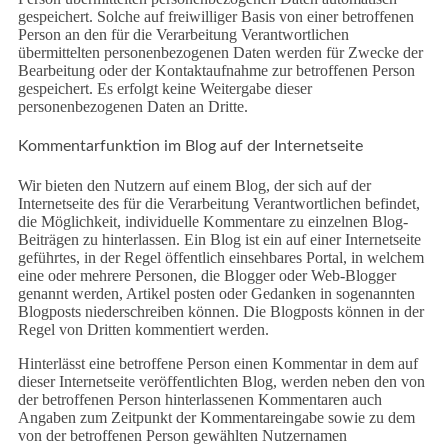
gespeichert. Solche auf freiwilliger Basis von einer betroffenen
Person an den für die Verarbeitung Verantwortlichen
übermittelten personenbezogenen Daten werden für Zwecke der
Bearbeitung oder der Kontaktaufnahme zur betroffenen Person
gespeichert. Es erfolgt keine Weitergabe dieser
personenbezogenen Daten an Dritte.
Kommentarfunktion im Blog auf der Internetseite
Wir bieten den Nutzern auf einem Blog, der sich auf der
Internetseite des für die Verarbeitung Verantwortlichen befindet,
die Möglichkeit, individuelle Kommentare zu einzelnen Blog-
Beiträgen zu hinterlassen. Ein Blog ist ein auf einer Internetseite
geführtes, in der Regel öffentlich einsehbares Portal, in welchem
eine oder mehrere Personen, die Blogger oder Web-Blogger
genannt werden, Artikel posten oder Gedanken in sogenannten
Blogposts niederschreiben können. Die Blogposts können in der
Regel von Dritten kommentiert werden.
Hinterlässt eine betroffene Person einen Kommentar in dem auf
dieser Internetseite veröffentlichten Blog, werden neben den von
der betroffenen Person hinterlassenen Kommentaren auch
Angaben zum Zeitpunkt der Kommentareingabe sowie zu dem
von der betroffenen Person gewählten Nutzernamen