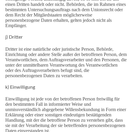
einen Dritten handelt oder nicht. Behörden, die im Rahmen eines
bestimmten Untersuchungsauftrags nach dem Unionsrecht oder
dem Recht der Mitgliedstaaten möglicherweise
personenbezogene Daten erhalten, gelten jedoch nicht als
Empfänger.
j) Dritter
Dritter ist eine natürliche oder juristische Person, Behörde,
Einrichtung oder andere Stelle außer der betroffenen Person, dem
Verantwortlichen, dem Auftragsverarbeiter und den Personen, die
unter der unmittelbaren Verantwortung des Verantwortlichen
oder des Auftragsverarbeiters befugt sind, die
personenbezogenen Daten zu verarbeiten.
k) Einwilligung
Einwilligung ist jede von der betroffenen Person freiwillig für
den bestimmten Fall in informierter Weise und
unmissverständlich abgegebene Willensbekundung in Form einer
Erklärung oder einer sonstigen eindeutigen bestätigenden
Handlung, mit der die betroffene Person zu verstehen gibt, dass
sie mit der Verarbeitung der sie betreffenden personenbezogenen
Daten einverstanden ist.