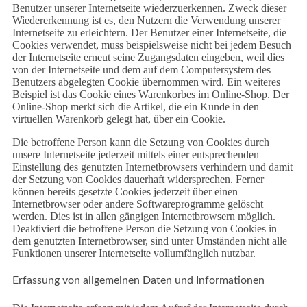
Benutzer unserer Internetseite wiederzuerkennen. Zweck dieser
Wiedererkennung ist es, den Nutzern die Verwendung unserer
Internetseite zu erleichtern. Der Benutzer einer Internetseite, die
Cookies verwendet, muss beispielsweise nicht bei jedem Besuch
der Internetseite erneut seine Zugangsdaten eingeben, weil dies
von der Internetseite und dem auf dem Computersystem des
Benutzers abgelegten Cookie übernommen wird. Ein weiteres
Beispiel ist das Cookie eines Warenkorbes im Online-Shop. Der
Online-Shop merkt sich die Artikel, die ein Kunde in den
virtuellen Warenkorb gelegt hat, über ein Cookie.
Die betroffene Person kann die Setzung von Cookies durch
unsere Internetseite jederzeit mittels einer entsprechenden
Einstellung des genutzten Internetbrowsers verhindern und damit
der Setzung von Cookies dauerhaft widersprechen. Ferner
können bereits gesetzte Cookies jederzeit über einen
Internetbrowser oder andere Softwareprogramme gelöscht
werden. Dies ist in allen gängigen Internetbrowsern möglich.
Deaktiviert die betroffene Person die Setzung von Cookies in
dem genutzten Internetbrowser, sind unter Umständen nicht alle
Funktionen unserer Internetseite vollumfänglich nutzbar.
Erfassung von allgemeinen Daten und Informationen