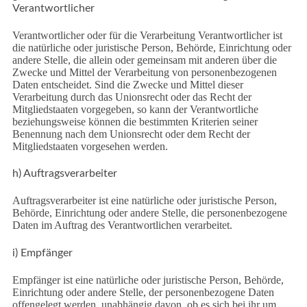
Verantwortlicher
Verantwortlicher oder für die Verarbeitung Verantwortlicher ist
die natürliche oder juristische Person, Behörde, Einrichtung oder
andere Stelle, die allein oder gemeinsam mit anderen über die
Zwecke und Mittel der Verarbeitung von personenbezogenen
Daten entscheidet. Sind die Zwecke und Mittel dieser
Verarbeitung durch das Unionsrecht oder das Recht der
Mitgliedstaaten vorgegeben, so kann der Verantwortliche
beziehungsweise können die bestimmten Kriterien seiner
Benennung nach dem Unionsrecht oder dem Recht der
Mitgliedstaaten vorgesehen werden.
h) Auftragsverarbeiter
Auftragsverarbeiter ist eine natürliche oder juristische Person,
Behörde, Einrichtung oder andere Stelle, die personenbezogene
Daten im Auftrag des Verantwortlichen verarbeitet.
i) Empfänger
Empfänger ist eine natürliche oder juristische Person, Behörde,
Einrichtung oder andere Stelle, der personenbezogene Daten
offengelegt werden, unabhängig davon, ob es sich bei ihr um