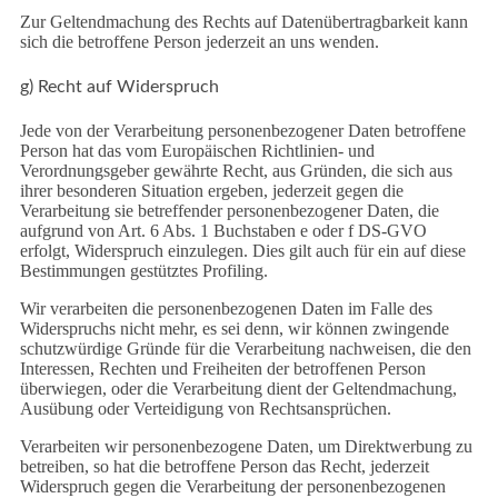
Zur Geltendmachung des Rechts auf Datenübertragbarkeit kann
sich die betroffene Person jederzeit an uns wenden.
g) Recht auf Widerspruch
Jede von der Verarbeitung personenbezogener Daten betroffene
Person hat das vom Europäischen Richtlinien- und
Verordnungsgeber gewährte Recht, aus Gründen, die sich aus
ihrer besonderen Situation ergeben, jederzeit gegen die
Verarbeitung sie betreffender personenbezogener Daten, die
aufgrund von Art. 6 Abs. 1 Buchstaben e oder f DS-GVO
erfolgt, Widerspruch einzulegen. Dies gilt auch für ein auf diese
Bestimmungen gestütztes Profiling.
Wir verarbeiten die personenbezogenen Daten im Falle des
Widerspruchs nicht mehr, es sei denn, wir können zwingende
schutzwürdige Gründe für die Verarbeitung nachweisen, die den
Interessen, Rechten und Freiheiten der betroffenen Person
überwiegen, oder die Verarbeitung dient der Geltendmachung,
Ausübung oder Verteidigung von Rechtsansprüchen.
Verarbeiten wir personenbezogene Daten, um Direktwerbung zu
betreiben, so hat die betroffene Person das Recht, jederzeit
Widerspruch gegen die Verarbeitung der personenbezogenen