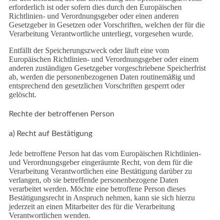
erforderlich ist oder sofern dies durch den Europäischen
Richtlinien- und Verordnungsgeber oder einen anderen
Gesetzgeber in Gesetzen oder Vorschriften, welchen der für die
Verarbeitung Verantwortliche unterliegt, vorgesehen wurde.
Entfällt der Speicherungszweck oder läuft eine vom
Europäischen Richtlinien- und Verordnungsgeber oder einem
anderen zuständigen Gesetzgeber vorgeschriebene Speicherfrist
ab, werden die personenbezogenen Daten routinemäßig und
entsprechend den gesetzlichen Vorschriften gesperrt oder
gelöscht.
Rechte der betroffenen Person
a) Recht auf Bestätigung
Jede betroffene Person hat das vom Europäischen Richtlinien-
und Verordnungsgeber eingeräumte Recht, von dem für die
Verarbeitung Verantwortlichen eine Bestätigung darüber zu
verlangen, ob sie betreffende personenbezogene Daten
verarbeitet werden. Möchte eine betroffene Person dieses
Bestätigungsrecht in Anspruch nehmen, kann sie sich hierzu
jederzeit an einen Mitarbeiter des für die Verarbeitung
Verantwortlichen wenden.