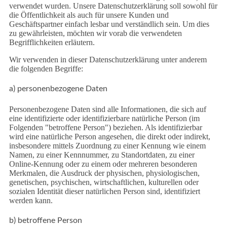
verwendet wurden. Unsere Datenschutzerklärung soll sowohl für
die Öffentlichkeit als auch für unsere Kunden und
Geschäftspartner einfach lesbar und verständlich sein. Um dies
zu gewährleisten, möchten wir vorab die verwendeten
Begrifflichkeiten erläutern.
Wir verwenden in dieser Datenschutzerklärung unter anderem
die folgenden Begriffe:
a) personenbezogene Daten
Personenbezogene Daten sind alle Informationen, die sich auf
eine identifizierte oder identifizierbare natürliche Person (im
Folgenden "betroffene Person") beziehen. Als identifizierbar
wird eine natürliche Person angesehen, die direkt oder indirekt,
insbesondere mittels Zuordnung zu einer Kennung wie einem
Namen, zu einer Kennnummer, zu Standortdaten, zu einer
Online-Kennung oder zu einem oder mehreren besonderen
Merkmalen, die Ausdruck der physischen, physiologischen,
genetischen, psychischen, wirtschaftlichen, kulturellen oder
sozialen Identität dieser natürlichen Person sind, identifiziert
werden kann.
b) betroffene Person