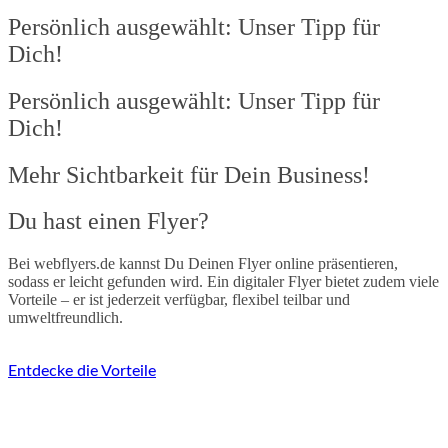
Persönlich ausgewählt: Unser Tipp für
Dich!
Persönlich ausgewählt: Unser Tipp für
Dich!
Mehr Sichtbarkeit für Dein Business!​
Du hast einen Flyer?
Bei webflyers.de kannst Du Deinen Flyer online präsentieren,
sodass er leicht gefunden wird. Ein digitaler Flyer bietet zudem viele
Vorteile – er ist jederzeit verfügbar, flexibel teilbar und
umweltfreundlich.
Entdecke die Vorteile