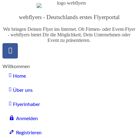
webflyers - Deutschlands erstes Flyerportal
Wir bringen Deinen Flyer ins Internet. Ob Firmen- oder Event-Flyer
- webflyers bietet Dir die Möglichkeit, Dein Unternehmen oder
Event zu präsentieren.
Willkommen
Home
Über uns
Flyerinhaber
Anmelden
Registrieren