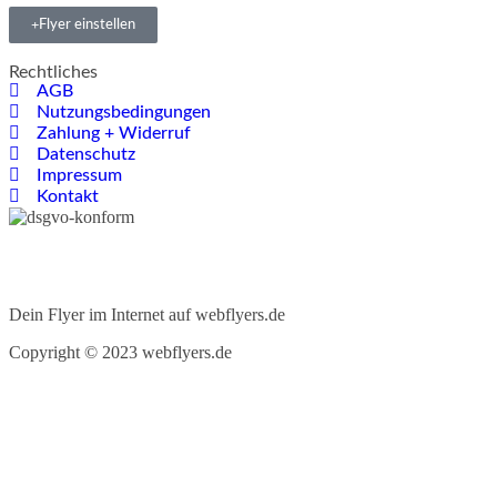
Flyer einstellen
Rechtliches
AGB
Nutzungsbedingungen
Zahlung + Widerruf
Datenschutz
Impressum
Kontakt
Dein Flyer im Internet auf webflyers.de
Copyright © 2023 webflyers.de