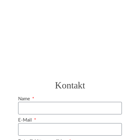
Kontakt
Name
E-Mail