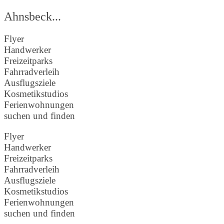
Ahnsbeck...
Flyer
Handwerker
Freizeitparks
Fahrradverleih
Ausflugsziele
Kosmetikstudios
Ferienwohnungen
suchen und finden
Flyer
Handwerker
Freizeitparks
Fahrradverleih
Ausflugsziele
Kosmetikstudios
Ferienwohnungen
suchen und finden