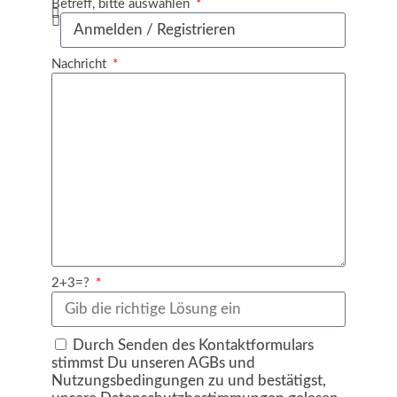
Betreff, bitte auswählen
Nachricht
2+3=?
Durch Senden des Kontaktformulars
stimmst Du unseren AGBs und
Nutzungsbedingungen zu und bestätigst,