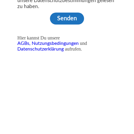
unsere Datenschutzbestimmungen gelesen
zu haben.
Senden
Hier kannst Du unsere
und
AGBs,
Nutzungsbedingungen
aufrufen.
Datenschutzerklärung