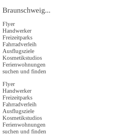
Braunschweig...
Flyer
Handwerker
Freizeitparks
Fahrradverleih
Ausflugsziele
Kosmetikstudios
Ferienwohnungen
suchen und finden
Flyer
Handwerker
Freizeitparks
Fahrradverleih
Ausflugsziele
Kosmetikstudios
Ferienwohnungen
suchen und finden