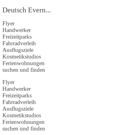
Deutsch Evern...
Flyer
Handwerker
Freizeitparks
Fahrradverleih
Ausflugsziele
Kosmetikstudios
Ferienwohnungen
suchen und finden
Flyer
Handwerker
Freizeitparks
Fahrradverleih
Ausflugsziele
Kosmetikstudios
Ferienwohnungen
suchen und finden