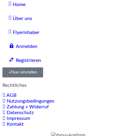
Home
Über uns
Flyerinhaber
Anmelden
Registrieren
Flyer einstellen
Rechtliches
AGB
Nutzungsbedingungen
Zahlung + Widerruf
Datenschutz
Impressum
Kontakt