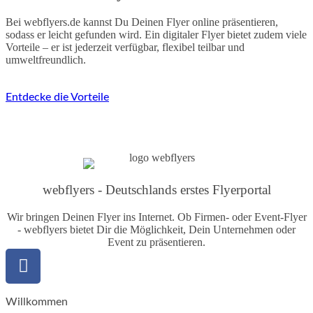
Bei webflyers.de kannst Du Deinen Flyer online präsentieren,
sodass er leicht gefunden wird. Ein digitaler Flyer bietet zudem viele
Vorteile – er ist jederzeit verfügbar, flexibel teilbar und
umweltfreundlich.
Entdecke die Vorteile
webflyers - Deutschlands erstes Flyerportal
Wir bringen Deinen Flyer ins Internet. Ob Firmen- oder Event-Flyer
- webflyers bietet Dir die Möglichkeit, Dein Unternehmen oder
Event zu präsentieren.
Willkommen