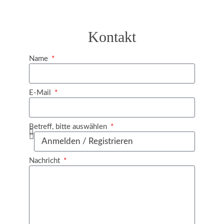
Kontakt
Name
E-Mail
Betreff, bitte auswählen
Nachricht