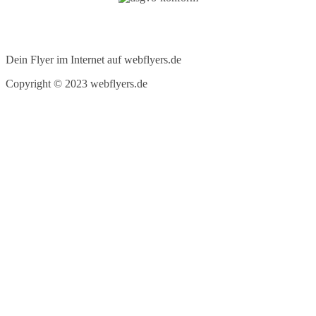
Dein Flyer im Internet auf webflyers.de
Copyright © 2023 webflyers.de