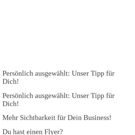
Persönlich ausgewählt: Unser Tipp für
Dich!
Persönlich ausgewählt: Unser Tipp für
Dich!
Mehr Sichtbarkeit für Dein Business!​
Du hast einen Flyer?