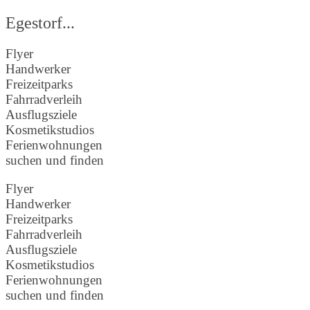
Egestorf...
Flyer
Handwerker
Freizeitparks
Fahrradverleih
Ausflugsziele
Kosmetikstudios
Ferienwohnungen
suchen und finden
Flyer
Handwerker
Freizeitparks
Fahrradverleih
Ausflugsziele
Kosmetikstudios
Ferienwohnungen
suchen und finden