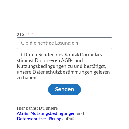
2+3=?
Durch Senden des Kontaktformulars
stimmst Du unseren AGBs und
Nutzungsbedingungen zu und bestätigst,
unsere Datenschutzbestimmungen gelesen
zu haben.
Senden
Hier kannst Du unsere
und
AGBs,
Nutzungsbedingungen
aufrufen.
Datenschutzerklärung