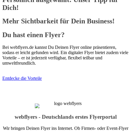
Dich!
Mehr Sichtbarkeit für Dein Business!​
Du hast einen Flyer?
Bei webflyers.de kannst Du Deinen Flyer online präsentieren,
sodass er leicht gefunden wird. Ein digitaler Flyer bietet zudem viele
Vorteile – er ist jederzeit verfügbar, flexibel teilbar und
umweltfreundlich.
Entdecke die Vorteile
webflyers - Deutschlands erstes Flyerportal
Wir bringen Deinen Flyer ins Internet. Ob Firmen- oder Event-Flyer