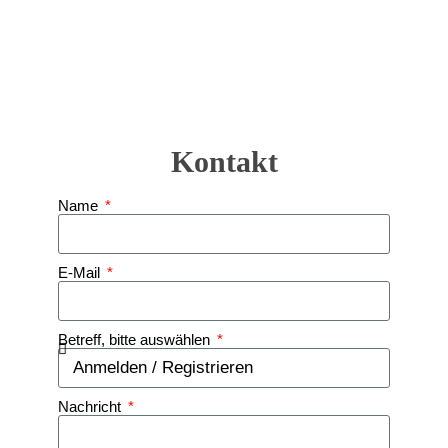
Kontakt
Name
E-Mail
Betreff, bitte auswählen
Nachricht