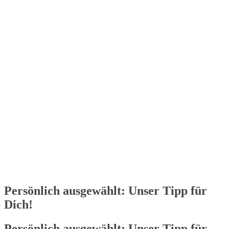
Wird geladen …
Persönlich ausgewählt: Unser Tipp für
Dich!
Persönlich ausgewählt: Unser Tipp für