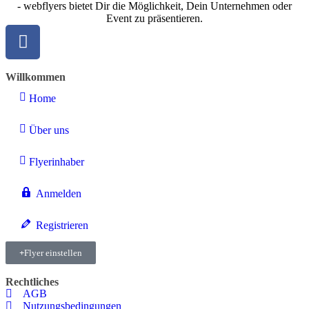
- webflyers bietet Dir die Möglichkeit, Dein Unternehmen oder
Event zu präsentieren.
Willkommen
Home
Über uns
Flyerinhaber
Anmelden
Registrieren
Flyer einstellen
Rechtliches
AGB
Nutzungsbedingungen