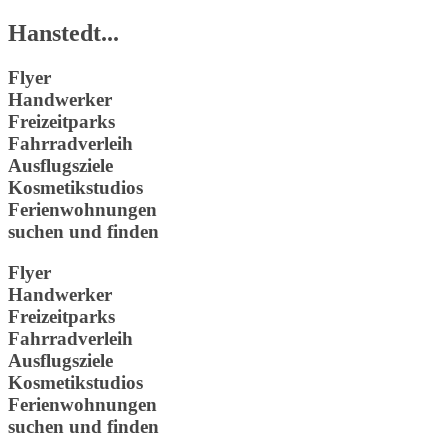
Hanstedt...
Flyer
Handwerker
Freizeitparks
Fahrradverleih
Ausflugsziele
Kosmetikstudios
Ferienwohnungen
suchen und finden
Flyer
Handwerker
Freizeitparks
Fahrradverleih
Ausflugsziele
Kosmetikstudios
Ferienwohnungen
suchen und finden