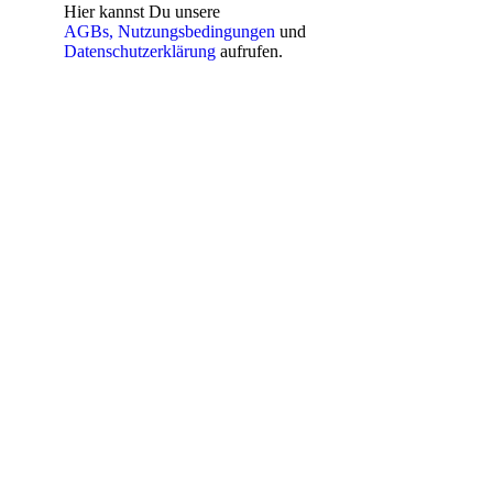
Hier kannst Du unsere
AGBs,
Nutzungsbedingungen
und
Datenschutzerklärung
aufrufen.