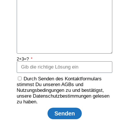
2+3=?
Durch Senden des Kontaktformulars
stimmst Du unseren AGBs und
Nutzungsbedingungen zu und bestätigst,
unsere Datenschutzbestimmungen gelesen
zu haben.
Senden