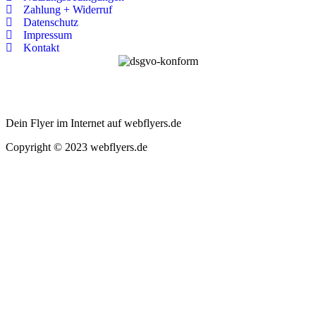
Zahlung + Widerruf
Datenschutz
Impressum
Kontakt
Dein Flyer im Internet auf webflyers.de
Copyright © 2023 webflyers.de