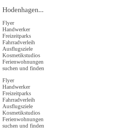
Hodenhagen...
Flyer
Handwerker
Freizeitparks
Fahrradverleih
Ausflugsziele
Kosmetikstudios
Ferienwohnungen
suchen und finden
Flyer
Handwerker
Freizeitparks
Fahrradverleih
Ausflugsziele
Kosmetikstudios
Ferienwohnungen
suchen und finden