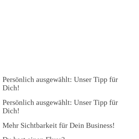
Persönlich ausgewählt: Unser Tipp für
Dich!
Persönlich ausgewählt: Unser Tipp für
Dich!
Mehr Sichtbarkeit für Dein Business!​