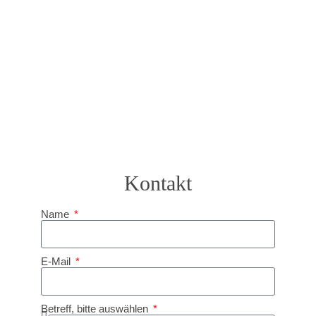
Kontakt
Name
E-Mail
Betreff, bitte auswählen