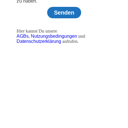
zu haben.
Senden
Hier kannst Du unsere
AGBs,
Nutzungsbedingungen
und
Datenschutzerklärung
aufrufen.