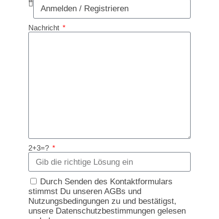
Nachricht
2+3=?
Durch Senden des Kontaktformulars
stimmst Du unseren AGBs und
Nutzungsbedingungen zu und bestätigst,
unsere Datenschutzbestimmungen gelesen