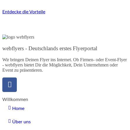
Entdecke die Vorteile
webflyers - Deutschlands erstes Flyerportal
Wir bringen Deinen Flyer ins Internet. Ob Firmen- oder Event-Flyer
- webflyers bietet Dir die Möglichkeit, Dein Unternehmen oder
Event zu präsentieren.
Willkommen
Home
Über uns