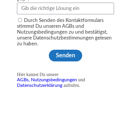
Durch Senden des Kontaktformulars
stimmst Du unseren AGBs und
Nutzungsbedingungen zu und bestätigst,
unsere Datenschutzbestimmungen gelesen
zu haben.
Senden
Hier kannst Du unsere
und
AGBs,
Nutzungsbedingungen
aufrufen.
Datenschutzerklärung