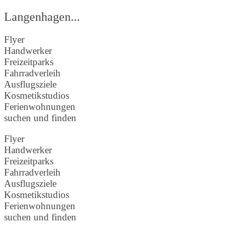
Langenhagen...
Flyer
Handwerker
Freizeitparks
Fahrradverleih
Ausflugsziele
Kosmetikstudios
Ferienwohnungen
suchen und finden
Flyer
Handwerker
Freizeitparks
Fahrradverleih
Ausflugsziele
Kosmetikstudios
Ferienwohnungen
suchen und finden