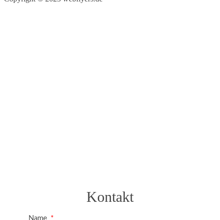
Kontakt
Name