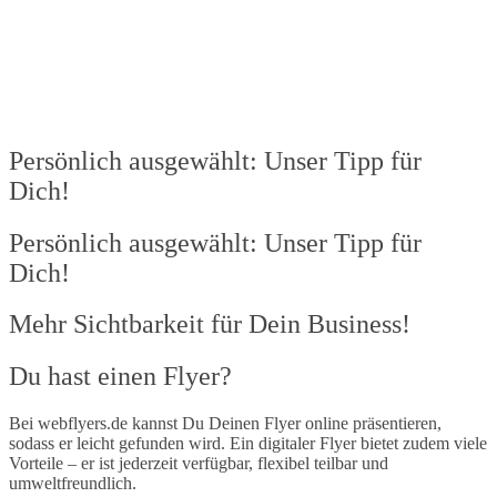
Persönlich ausgewählt: Unser Tipp für
Dich!
Persönlich ausgewählt: Unser Tipp für
Dich!
Mehr Sichtbarkeit für Dein Business!​
Du hast einen Flyer?
Bei webflyers.de kannst Du Deinen Flyer online präsentieren,
sodass er leicht gefunden wird. Ein digitaler Flyer bietet zudem viele
Vorteile – er ist jederzeit verfügbar, flexibel teilbar und
umweltfreundlich.