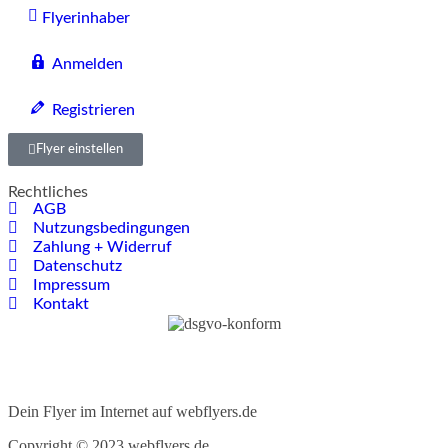
Flyerinhaber
Anmelden
Registrieren
Flyer einstellen
Rechtliches
AGB
Nutzungsbedingungen
Zahlung + Widerruf
Datenschutz
Impressum
Kontakt
Dein Flyer im Internet auf webflyers.de
Copyright © 2023 webflyers.de