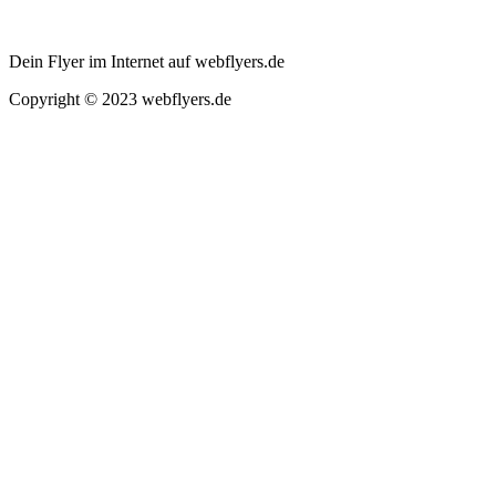
Dein Flyer im Internet auf webflyers.de
Copyright © 2023 webflyers.de