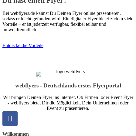
Du hast einen Flyer?
Bei webflyers.de kannst Du Deinen Flyer online präsentieren,
sodass er leicht gefunden wird. Ein digitaler Flyer bietet zudem viele
Vorteile – er ist jederzeit verfügbar, flexibel teilbar und
umweltfreundlich.
Entdecke die Vorteile
webflyers - Deutschlands erstes Flyerportal
Wir bringen Deinen Flyer ins Internet. Ob Firmen- oder Event-Flyer
- webflyers bietet Dir die Möglichkeit, Dein Unternehmen oder
Event zu präsentieren.
Willkommen