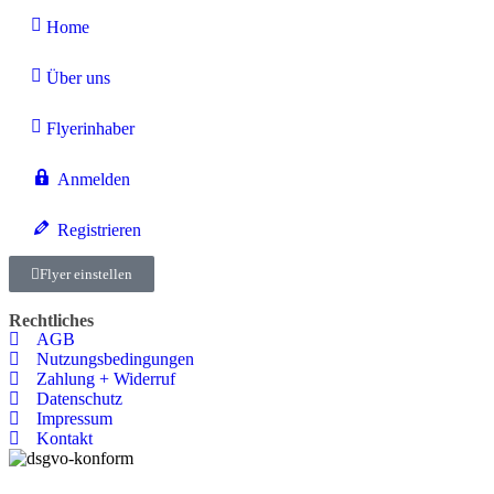
Home
Über uns
Flyerinhaber
Anmelden
Registrieren
Flyer einstellen
Rechtliches
AGB
Nutzungsbedingungen
Zahlung + Widerruf
Datenschutz
Impressum
Kontakt