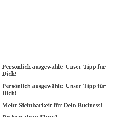
Wird geladen …
Persönlich ausgewählt: Unser Tipp für
Dich!
Persönlich ausgewählt: Unser Tipp für
Dich!
Mehr Sichtbarkeit für Dein Business!​