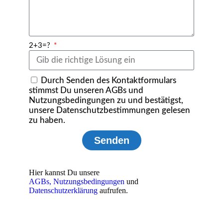
2+3=?
Durch Senden des Kontaktformulars
stimmst Du unseren AGBs und
Nutzungsbedingungen zu und bestätigst,
unsere Datenschutzbestimmungen gelesen
zu haben.
Senden
Hier kannst Du unsere
AGBs,
Nutzungsbedingungen
und
Datenschutzerklärung
aufrufen.