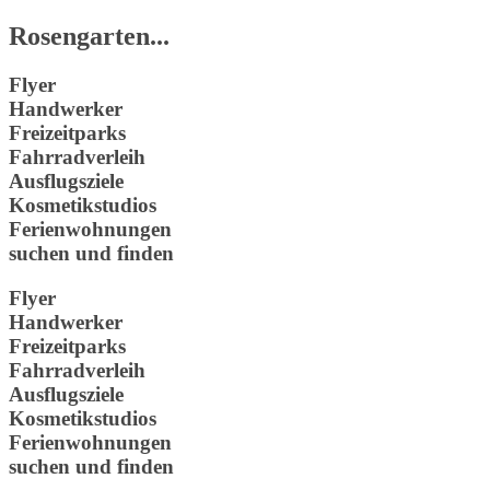
Rosengarten...
Flyer
Handwerker
Freizeitparks
Fahrradverleih
Ausflugsziele
Kosmetikstudios
Ferienwohnungen
suchen und finden
Flyer
Handwerker
Freizeitparks
Fahrradverleih
Ausflugsziele
Kosmetikstudios
Ferienwohnungen
suchen und finden