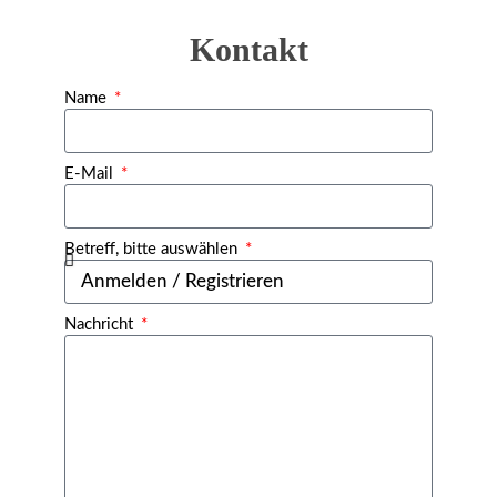
Kontakt
Name
E-Mail
Betreff, bitte auswählen
Nachricht