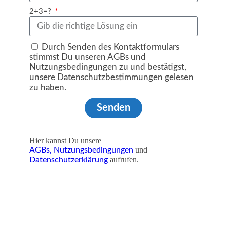
2+3=?
Durch Senden des Kontaktformulars
stimmst Du unseren AGBs und
Nutzungsbedingungen zu und bestätigst,
unsere Datenschutzbestimmungen gelesen
zu haben.
Senden
Hier kannst Du unsere
und
AGBs,
Nutzungsbedingungen
aufrufen.
Datenschutzerklärung