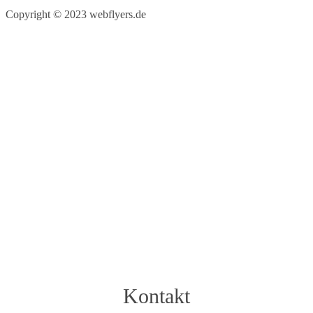
Copyright © 2023 webflyers.de
Kontakt