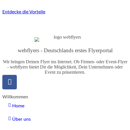
Entdecke die Vorteile
webflyers - Deutschlands erstes Flyerportal
Wir bringen Deinen Flyer ins Internet. Ob Firmen- oder Event-Flyer
- webflyers bietet Dir die Möglichkeit, Dein Unternehmen oder
Event zu präsentieren.
Willkommen
Home
Über uns