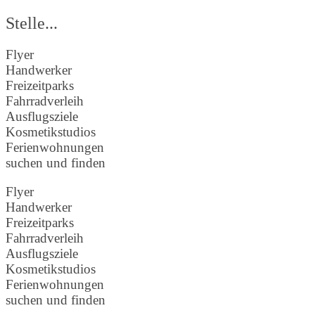
Stelle...
Flyer
Handwerker
Freizeitparks
Fahrradverleih
Ausflugsziele
Kosmetikstudios
Ferienwohnungen
suchen und finden
Flyer
Handwerker
Freizeitparks
Fahrradverleih
Ausflugsziele
Kosmetikstudios
Ferienwohnungen
suchen und finden