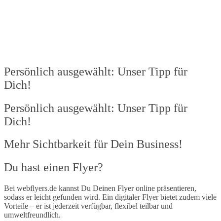
Persönlich ausgewählt: Unser Tipp für
Dich!
Persönlich ausgewählt: Unser Tipp für
Dich!
Mehr Sichtbarkeit für Dein Business!​
Du hast einen Flyer?
Bei webflyers.de kannst Du Deinen Flyer online präsentieren,
sodass er leicht gefunden wird. Ein digitaler Flyer bietet zudem viele
Vorteile – er ist jederzeit verfügbar, flexibel teilbar und
umweltfreundlich.