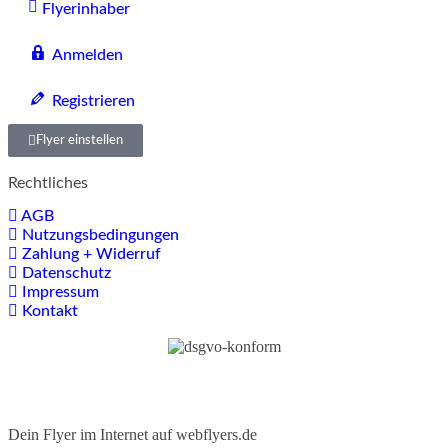
Flyerinhaber
Anmelden
Registrieren
Flyer einstellen
Rechtliches
AGB
Nutzungsbedingungen
Zahlung + Widerruf
Datenschutz
Impressum
Kontakt
Dein Flyer im Internet auf webflyers.de