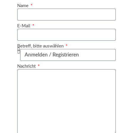
Name
E-Mail
Betreff, bitte auswählen
Nachricht