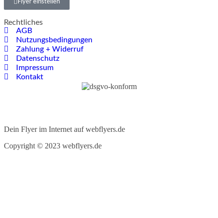
Flyer einstellen
Rechtliches
AGB
Nutzungsbedingungen
Zahlung + Widerruf
Datenschutz
Impressum
Kontakt
Dein Flyer im Internet auf webflyers.de
Copyright © 2023 webflyers.de