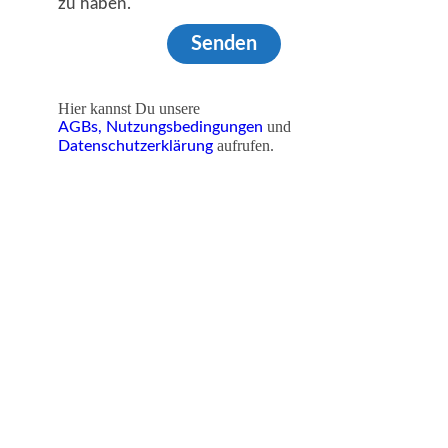
zu haben.
Senden
Hier kannst Du unsere
und
AGBs,
Nutzungsbedingungen
aufrufen.
Datenschutzerklärung