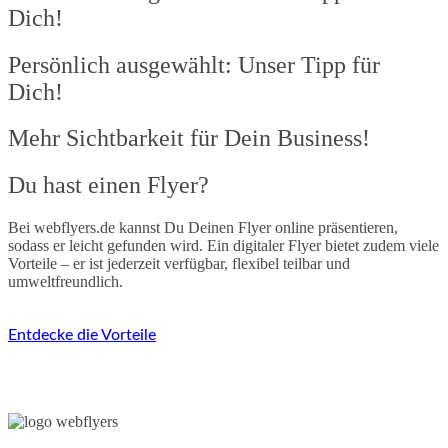
Dich!
Persönlich ausgewählt: Unser Tipp für
Dich!
Mehr Sichtbarkeit für Dein Business!​
Du hast einen Flyer?
Bei webflyers.de kannst Du Deinen Flyer online präsentieren,
sodass er leicht gefunden wird. Ein digitaler Flyer bietet zudem viele
Vorteile – er ist jederzeit verfügbar, flexibel teilbar und
umweltfreundlich.
Entdecke die Vorteile