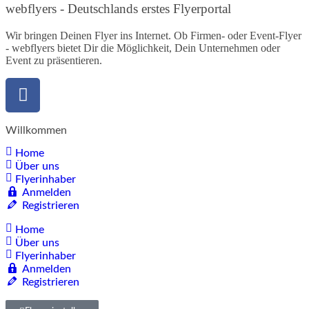
webflyers - Deutschlands erstes Flyerportal
Wir bringen Deinen Flyer ins Internet. Ob Firmen- oder Event-Flyer
- webflyers bietet Dir die Möglichkeit, Dein Unternehmen oder
Event zu präsentieren.
Willkommen
Home
Über uns
Flyerinhaber
Anmelden
Registrieren
Home
Über uns
Flyerinhaber
Anmelden
Registrieren