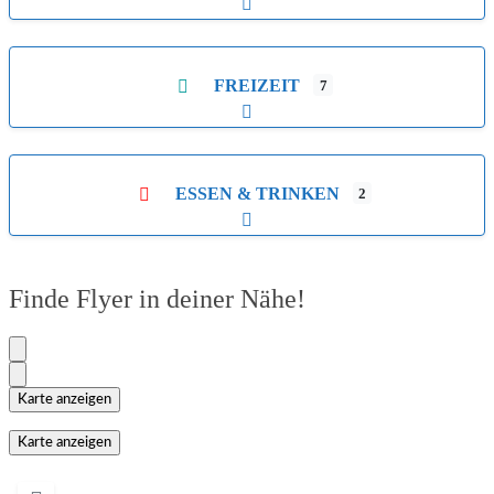
Unterkategorien aufklappen
FREIZEIT
7
Unterkategorien aufklappen
ESSEN & TRINKEN
2
Unterkategorien aufklappen
Finde Flyer in deiner Nähe!
Karte anzeigen
Karte anzeigen