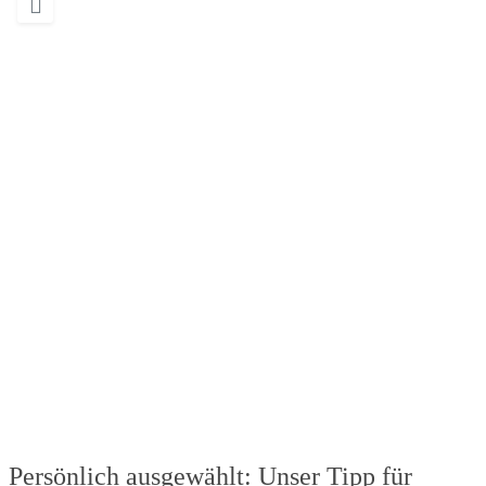
Wird geladen …
Persönlich ausgewählt: Unser Tipp für