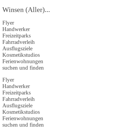
Winsen (Aller)...
Flyer
Handwerker
Freizeitparks
Fahrradverleih
Ausflugsziele
Kosmetikstudios
Ferienwohnungen
suchen und finden
Flyer
Handwerker
Freizeitparks
Fahrradverleih
Ausflugsziele
Kosmetikstudios
Ferienwohnungen
suchen und finden