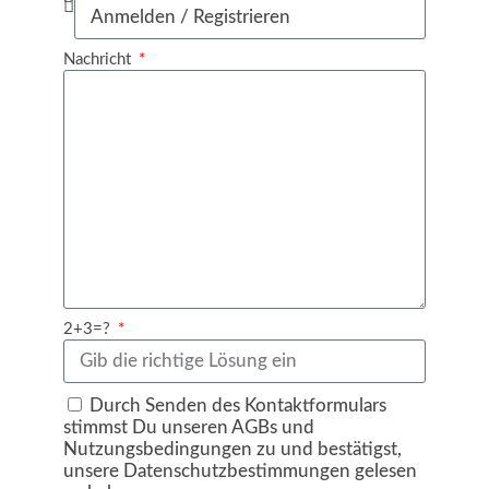
Nachricht
2+3=?
Durch Senden des Kontaktformulars
stimmst Du unseren AGBs und
Nutzungsbedingungen zu und bestätigst,
unsere Datenschutzbestimmungen gelesen