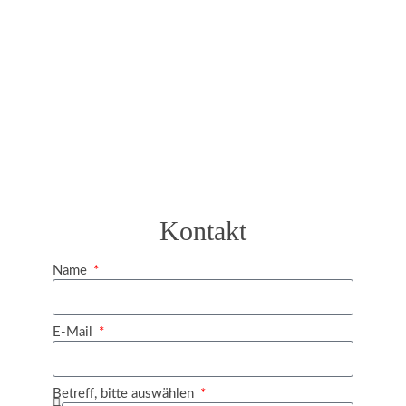
Kontakt
Name
E-Mail
Betreff, bitte auswählen