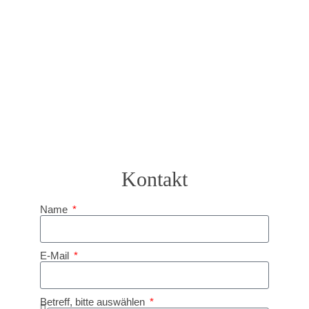
Kontakt
Name
E-Mail
Betreff, bitte auswählen