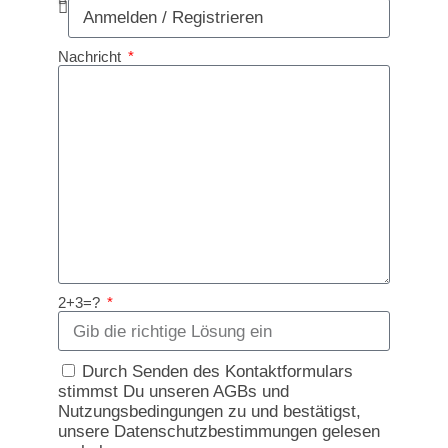
Nachricht
2+3=?
Durch Senden des Kontaktformulars
stimmst Du unseren AGBs und
Nutzungsbedingungen zu und bestätigst,
unsere Datenschutzbestimmungen gelesen