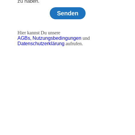
zu haben.
Senden
Hier kannst Du unsere
AGBs,
Nutzungsbedingungen
und
Datenschutzerklärung
aufrufen.