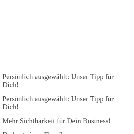
Persönlich ausgewählt: Unser Tipp für
Dich!
Persönlich ausgewählt: Unser Tipp für
Dich!
Mehr Sichtbarkeit für Dein Business!​