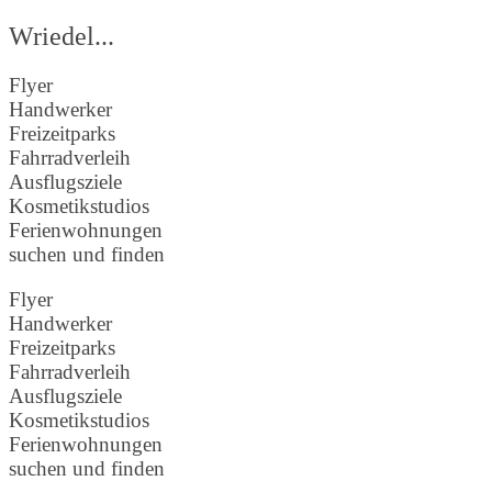
Wriedel...
Flyer
Handwerker
Freizeitparks
Fahrradverleih
Ausflugsziele
Kosmetikstudios
Ferienwohnungen
suchen und finden
Flyer
Handwerker
Freizeitparks
Fahrradverleih
Ausflugsziele
Kosmetikstudios
Ferienwohnungen
suchen und finden