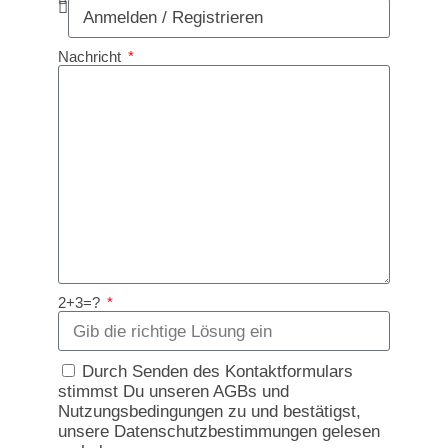
Nachricht
2+3=?
Durch Senden des Kontaktformulars
stimmst Du unseren AGBs und
Nutzungsbedingungen zu und bestätigst,
unsere Datenschutzbestimmungen gelesen