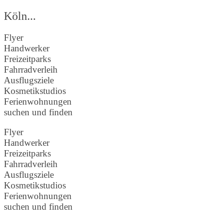
Köln...
Flyer
Handwerker
Freizeitparks
Fahrradverleih
Ausflugsziele
Kosmetikstudios
Ferienwohnungen
suchen und finden
Flyer
Handwerker
Freizeitparks
Fahrradverleih
Ausflugsziele
Kosmetikstudios
Ferienwohnungen
suchen und finden