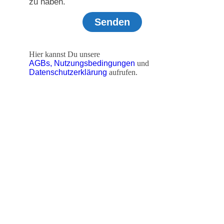
zu haben.
Senden
Hier kannst Du unsere
AGBs,
Nutzungsbedingungen
und
Datenschutzerklärung
aufrufen.