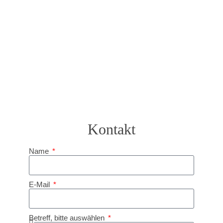
Kontakt
Name
E-Mail
Betreff, bitte auswählen