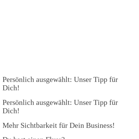
Persönlich ausgewählt: Unser Tipp für
Dich!
Persönlich ausgewählt: Unser Tipp für
Dich!
Mehr Sichtbarkeit für Dein Business!​