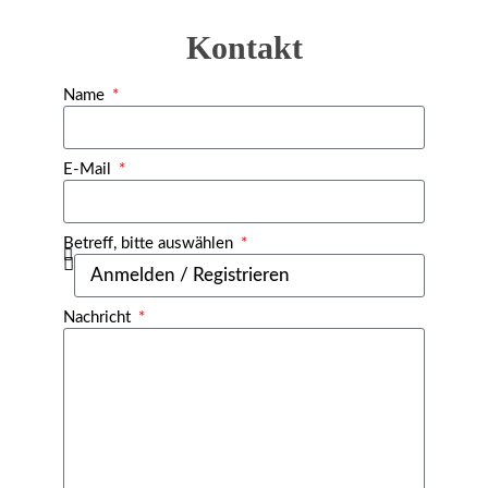
Kontakt
Name
E-Mail
Betreff, bitte auswählen
Nachricht