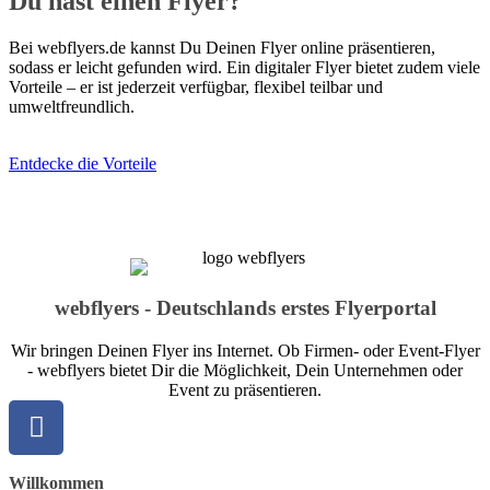
Du hast einen Flyer?
Bei webflyers.de kannst Du Deinen Flyer online präsentieren,
sodass er leicht gefunden wird. Ein digitaler Flyer bietet zudem viele
Vorteile – er ist jederzeit verfügbar, flexibel teilbar und
umweltfreundlich.
Entdecke die Vorteile
webflyers - Deutschlands erstes Flyerportal
Wir bringen Deinen Flyer ins Internet. Ob Firmen- oder Event-Flyer
- webflyers bietet Dir die Möglichkeit, Dein Unternehmen oder
Event zu präsentieren.
Willkommen