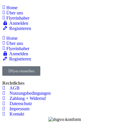
Home
Über uns
Flyerinhaber
Anmelden
Registrieren
Home
Über uns
Flyerinhaber
Anmelden
Registrieren
Flyer einstellen
Rechtliches
AGB
Nutzungsbedingungen
Zahlung + Widerruf
Datenschutz
Impressum
Kontakt