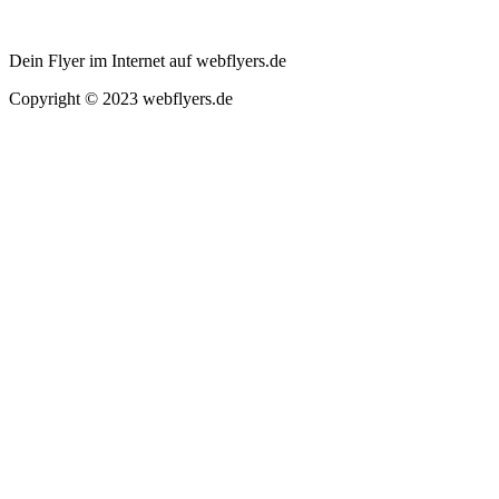
Dein Flyer im Internet auf webflyers.de
Copyright © 2023 webflyers.de