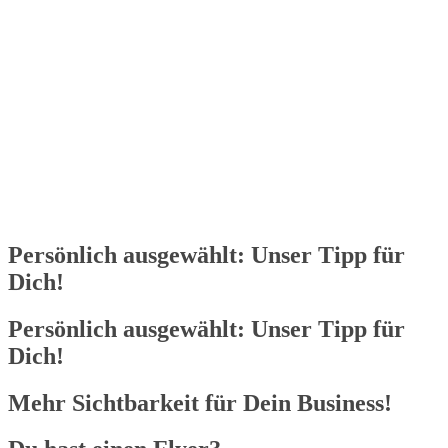
Wird geladen …
Persönlich ausgewählt: Unser Tipp für
Dich!
Persönlich ausgewählt: Unser Tipp für
Dich!
Mehr Sichtbarkeit für Dein Business!​