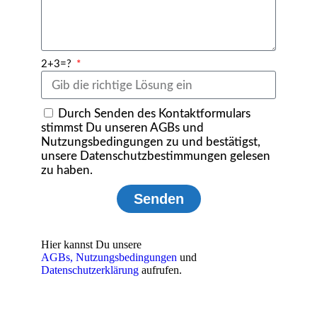
2+3=?
Durch Senden des Kontaktformulars
stimmst Du unseren AGBs und
Nutzungsbedingungen zu und bestätigst,
unsere Datenschutzbestimmungen gelesen
zu haben.
Senden
Hier kannst Du unsere
AGBs,
Nutzungsbedingungen
und
Datenschutzerklärung
aufrufen.