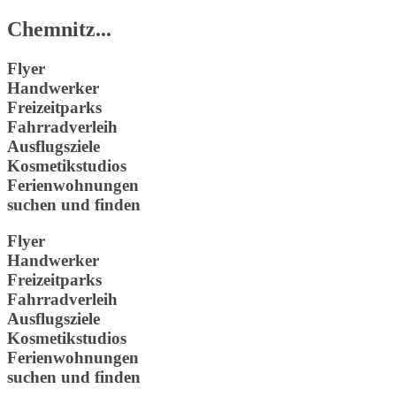
Chemnitz...
Flyer
Handwerker
Freizeitparks
Fahrradverleih
Ausflugsziele
Kosmetikstudios
Ferienwohnungen
suchen und finden
Flyer
Handwerker
Freizeitparks
Fahrradverleih
Ausflugsziele
Kosmetikstudios
Ferienwohnungen
suchen und finden