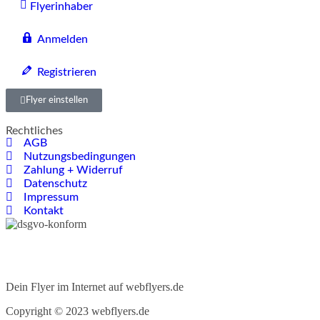
Flyerinhaber
Anmelden
Registrieren
Flyer einstellen
Rechtliches
AGB
Nutzungsbedingungen
Zahlung + Widerruf
Datenschutz
Impressum
Kontakt
Dein Flyer im Internet auf webflyers.de
Copyright © 2023 webflyers.de