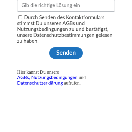
Durch Senden des Kontaktformulars
stimmst Du unseren AGBs und
Nutzungsbedingungen zu und bestätigst,
unsere Datenschutzbestimmungen gelesen
zu haben.
Senden
Hier kannst Du unsere
und
AGBs,
Nutzungsbedingungen
aufrufen.
Datenschutzerklärung