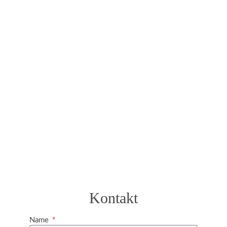
Kontakt
Name