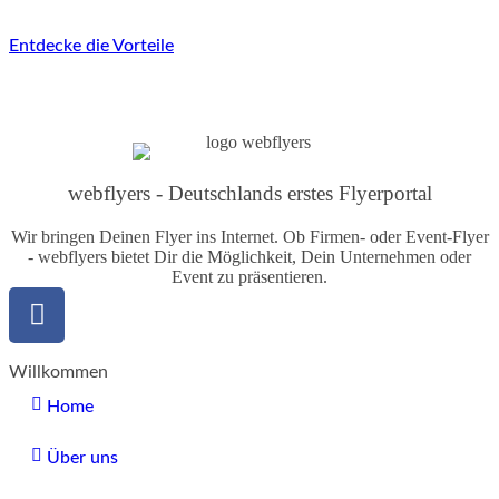
Entdecke die Vorteile
webflyers - Deutschlands erstes Flyerportal
Wir bringen Deinen Flyer ins Internet. Ob Firmen- oder Event-Flyer
- webflyers bietet Dir die Möglichkeit, Dein Unternehmen oder
Event zu präsentieren.
Willkommen
Home
Über uns