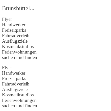
Brunsbüttel...
Flyer
Handwerker
Freizeitparks
Fahrradverleih
Ausflugsziele
Kosmetikstudios
Ferienwohnungen
suchen und finden
Flyer
Handwerker
Freizeitparks
Fahrradverleih
Ausflugsziele
Kosmetikstudios
Ferienwohnungen
suchen und finden