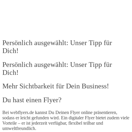
Persönlich ausgewählt: Unser Tipp für
Dich!
Persönlich ausgewählt: Unser Tipp für
Dich!
Mehr Sichtbarkeit für Dein Business!​
Du hast einen Flyer?
Bei webflyers.de kannst Du Deinen Flyer online präsentieren,
sodass er leicht gefunden wird. Ein digitaler Flyer bietet zudem viele
Vorteile – er ist jederzeit verfügbar, flexibel teilbar und
umweltfreundlich.