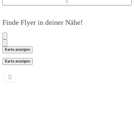
Unterkategorien aufklappen
Finde Flyer in deiner Nähe!
Karte anzeigen
Karte anzeigen