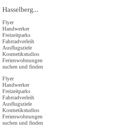
Hasselberg...
Flyer
Handwerker
Freizeitparks
Fahrradverleih
Ausflugsziele
Kosmetikstudios
Ferienwohnungen
suchen und finden
Flyer
Handwerker
Freizeitparks
Fahrradverleih
Ausflugsziele
Kosmetikstudios
Ferienwohnungen
suchen und finden