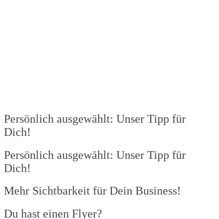
Wird geladen …
Persönlich ausgewählt: Unser Tipp für
Dich!
Persönlich ausgewählt: Unser Tipp für
Dich!
Mehr Sichtbarkeit für Dein Business!​
Du hast einen Flyer?