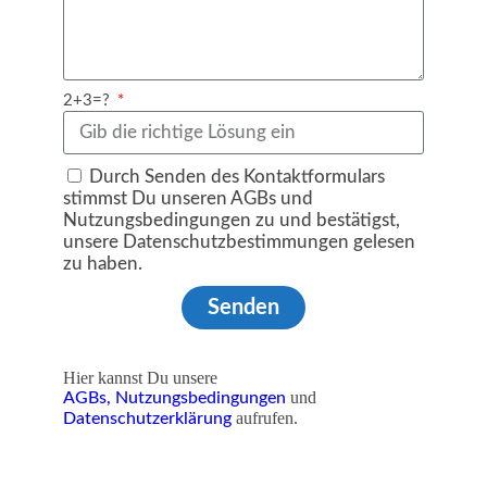
2+3=?
Durch Senden des Kontaktformulars
stimmst Du unseren AGBs und
Nutzungsbedingungen zu und bestätigst,
unsere Datenschutzbestimmungen gelesen
zu haben.
Senden
Hier kannst Du unsere
und
AGBs,
Nutzungsbedingungen
aufrufen.
Datenschutzerklärung