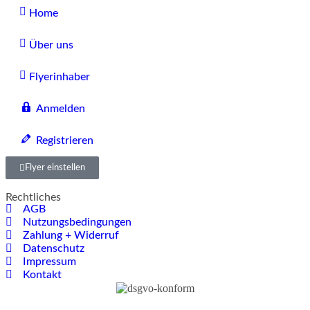
Home
Über uns
Flyerinhaber
Anmelden
Registrieren
Flyer einstellen
Rechtliches
AGB
Nutzungsbedingungen
Zahlung + Widerruf
Datenschutz
Impressum
Kontakt