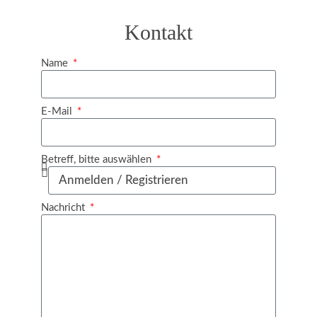
Kontakt
Name
E-Mail
Betreff, bitte auswählen
Nachricht