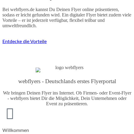
Bei webflyers.de kannst Du Deinen Flyer online präsentieren,
sodass er leicht gefunden wird. Ein digitaler Flyer bietet zudem viele
Vorteile – er ist jederzeit verfügbar, flexibel teilbar und
umweltfreundlich.
Entdecke die Vorteile
webflyers - Deutschlands erstes Flyerportal
Wir bringen Deinen Flyer ins Internet. Ob Firmen- oder Event-Flyer
- webflyers bietet Dir die Möglichkeit, Dein Unternehmen oder
Event zu präsentieren.
Willkommen