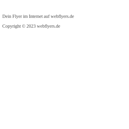
Dein Flyer im Internet auf webflyers.de
Copyright © 2023 webflyers.de