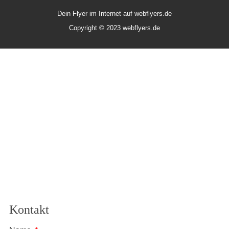
Dein Flyer im Internet auf webflyers.de
Copyright © 2023 webflyers.de
Kontakt