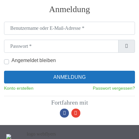
Anmeldung
Benutzername oder E-Mail-Adresse
*
Passwort
*
Angemeldet bleiben
ANMELDUNG
Konto erstellen
Passwort vergessen?
Fortfahren mit