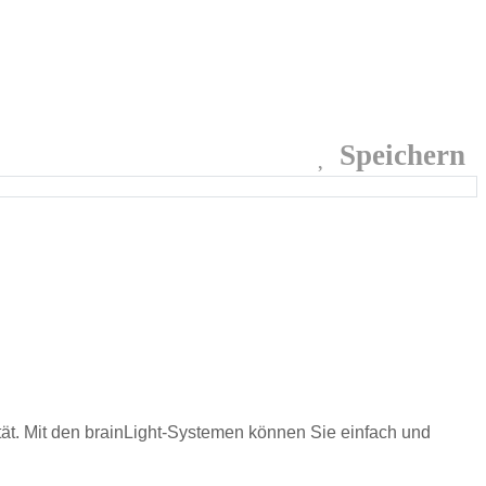
Speichern
tät. Mit den brainLight-Systemen können Sie einfach und