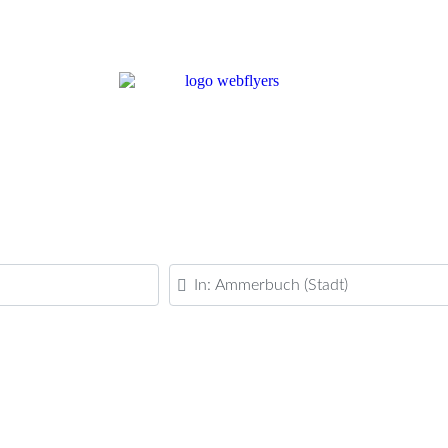
PLZ oder Ort