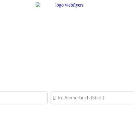
PLZ oder Ort