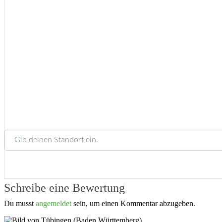
Gib deinen Standort ein.
Schreibe eine Bewertung
Du musst
angemeldet
sein, um einen Kommentar abzugeben.