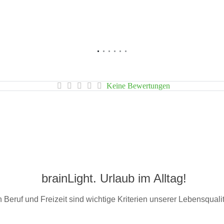
Keine Bewertungen
brainLight. Urlaub im Alltag!
Beruf und Freizeit sind wichtige Kriterien unserer Lebensquali