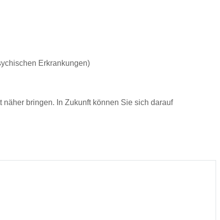
psychischen Erkrankungen)
äher bringen. In Zukunft können Sie sich darauf