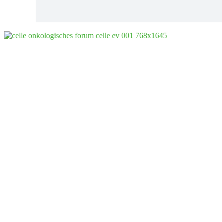
Onkologisches Forum