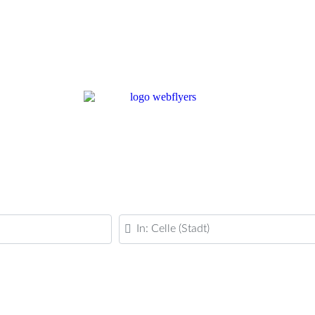
PLZ oder Ort