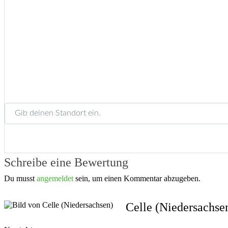
Gib deinen Standort ein.
Schreibe eine Bewertung
Du musst
angemeldet
sein, um einen Kommentar abzugeben.
Celle (Niedersachse