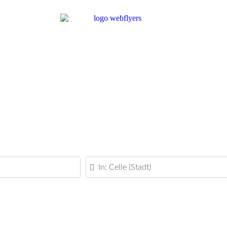
PLZ oder Ort