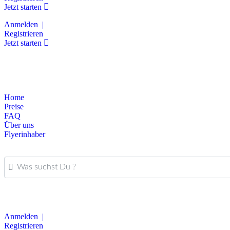
Jetzt starten
Anmelden |
Registrieren
Jetzt starten
Home
Preise
FAQ
Über uns
Flyerinhaber
Was suchst Du ?
Anmelden |
Registrieren