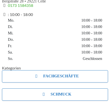
Bergstraße 28
•
29221
Celle
0173 1584358
:
10:00 - 18:00
Mo.
10:00 - 18:00
Di.
10:00 - 18:00
Mi.
10:00 - 18:00
Do.
10:00 - 18:00
Fr.
10:00 - 18:00
Sa.
10:00 - 18:00
So.
Geschlossen
Kategorien
FACHGESCHÄFTE
SCHMUCK