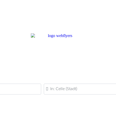
PLZ oder Ort