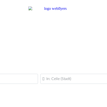
PLZ oder Ort