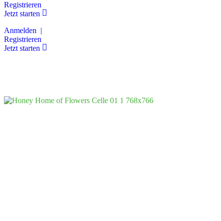
Registrieren
Jetzt starten
Anmelden |
Registrieren
Jetzt starten
Honey Home of Flowers