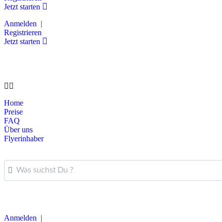
Jetzt starten
Anmelden |
Registrieren
Jetzt starten
Home
Preise
FAQ
Über uns
Flyerinhaber
Was suchst Du ?
Anmelden |