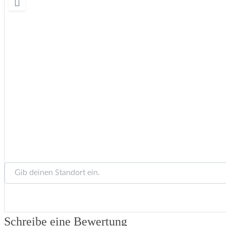
Gib deinen Standort ein.
Schreibe eine Bewertung