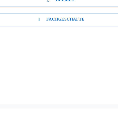
FACHGESCHÄFTE