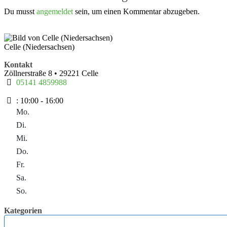
Du musst
angemeldet
sein, um einen Kommentar abzugeben.
Celle (Niedersachsen)
Kontakt
Zöllnerstraße 8
•
29221
Celle
05141 4859988
:
10:00 - 16:00
Mo.
Di.
Mi.
Do.
Fr.
Sa.
So.
Kategorien