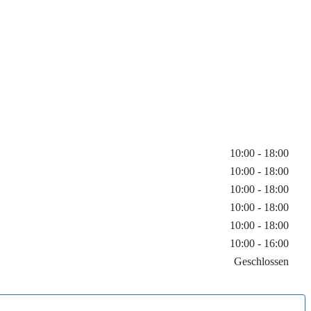
10:00 - 18:00
10:00 - 18:00
10:00 - 18:00
10:00 - 18:00
10:00 - 18:00
10:00 - 16:00
Geschlossen