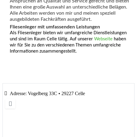
Ansprüchen an Qualität und Service gerecht und bieten
Ihnen eine große Auswahl an unterschiedliche Belägen.
Alle Arbeiten werden von mir und meinen speziell
ausgebildeten Fachkräften ausgeführt.
Fliesenleger mit umfassenden Leistungen
Als
Fliesenleger bieten wir umfangreiche Dienstleistungen
und sind im Raum Celle tätig. Auf unserer
Webseite
haben
wir für Sie zu den verschiedenen Themen umfangreiche
Informationen zusammengestellt.
Adresse:
Vogelberg 33C • 29227 Celle