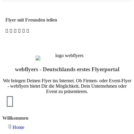
Flyer mit Freunden teilen
webflyers - Deutschlands erstes Flyerportal
Wir bringen Deinen Flyer ins Internet. Ob Firmen- oder Event-Flyer
- webflyers bietet Dir die Möglichkeit, Dein Unternehmen oder
Event zu präsentieren.
Willkommen
Home