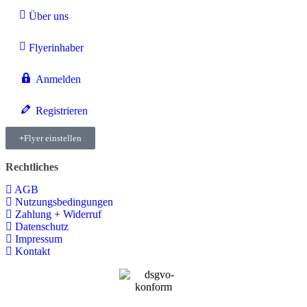
Über uns
Flyerinhaber
Anmelden
Registrieren
Flyer einstellen
Rechtliches
AGB
Nutzungsbedingungen
Zahlung + Widerruf
Datenschutz
Impressum
Kontakt