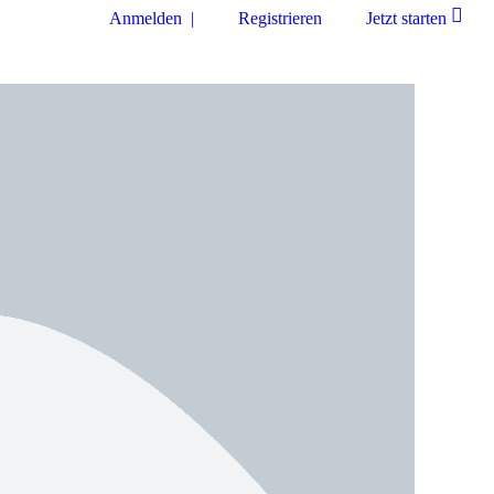
Anmelden |
Registrieren
Jetzt starten