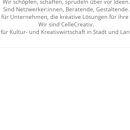
Wir schöpfen, schaffen, sprudeln über vor Ideen.
Sind Netzwerker:innen, Beratende, Gestaltende.
für Unternehmen, die kreative Lösungen für ihre 
Wir sind CelleCreativ.
für Kultur- und Kreativwirtschaft in Stadt und Lan
Wird geladen …