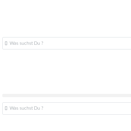
Was suchst Du ?
Was suchst Du ?