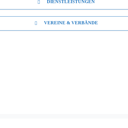
DIENSTLEISTUNGEN
VEREINE & VERBÄNDE