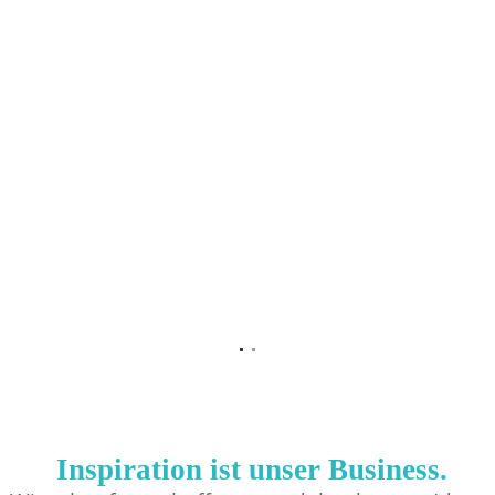
Inspiration ist unser Business.