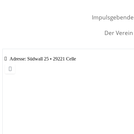
Impulsgebende 
Der Verein 
Adresse:
Südwall 25 • 29221 Celle