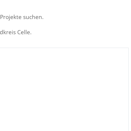
Projekte suchen.
dkreis Celle.