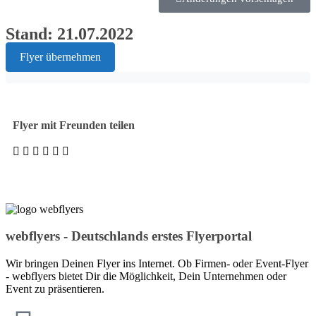
Stand: 21.07.2022
Flyer übernehmen
Flyer mit Freunden teilen
webflyers - Deutschlands erstes Flyerportal
Wir bringen Deinen Flyer ins Internet. Ob Firmen- oder Event-Flyer
- webflyers bietet Dir die Möglichkeit, Dein Unternehmen oder
Event zu präsentieren.