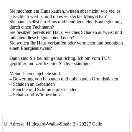
Sie möchten ein Haus kaufen, wissen aber nicht, wie viel es
tatsächlich wert ist und ob es versteckte Mängel hat?
Sie bauen selbst ein Haus und benötigen eine Baubegleitung
durch einen Fachmann?
Sie besitzen bereits ein Haus, welches Schäden aufweist und
möchten diese begutachten lassen?
Sie wollen Ihr Haus verkaufen oder vermieten und benötigen
einen Energieausweis?
Dann sind Sie bei mir genau richtig. Ich bin vom TÜV
geprüfter und zertifizierter Sachverständiger.
Meine Themengebiete sind:
– Bewertung von bebauten und unbebauten Grundstücken
– Schäden an Gebäuden
– Feuchte und Schimmelpilzschäden
– Schall- und Wärmeschutz
Adresse:
Hildegard-Wallis-Straße 2 • 29227 Celle