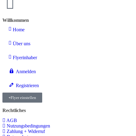
Willkommen
Home
Über uns
Flyerinhaber
Anmelden
Registrieren
Flyer einstellen
Rechtliches
AGB
Nutzungsbedingungen
Zahlung + Widerruf