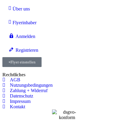
Über uns
Flyerinhaber
Anmelden
Registrieren
Flyer einstellen
Rechtliches
AGB
Nutzungsbedingungen
Zahlung + Widerruf
Datenschutz
Impressum
Kontakt