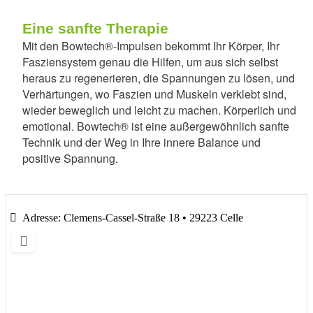
Eine sanfte Therapie
Mit den Bowtech®-Impulsen bekommt Ihr Körper, Ihr
Fasziensystem genau die Hilfen, um aus sich selbst
heraus zu regenerieren, die Spannungen zu lösen, und
Verhärtungen, wo Faszien und Muskeln verklebt sind,
wieder beweglich und leicht zu machen. Körperlich und
emotional. Bowtech® ist eine außergewöhnlich sanfte
Technik und der Weg in Ihre innere Balance und
positive Spannung.
Adresse:
Clemens-Cassel-Straße 18 • 29223 Celle