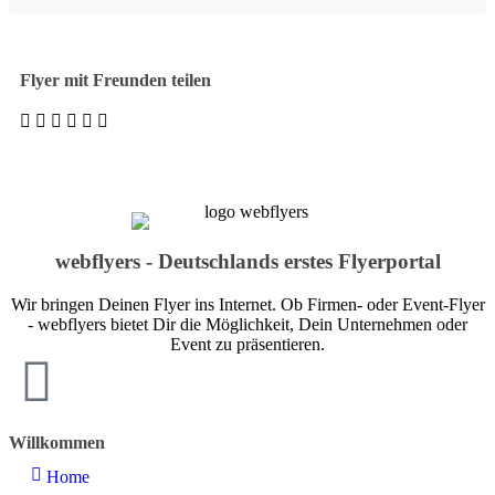
Flyer mit Freunden teilen
webflyers - Deutschlands erstes Flyerportal
Wir bringen Deinen Flyer ins Internet. Ob Firmen- oder Event-Flyer
- webflyers bietet Dir die Möglichkeit, Dein Unternehmen oder
Event zu präsentieren.
Willkommen
Home