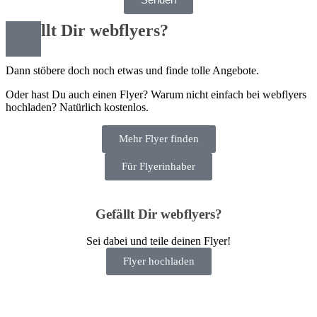
Gefällt Dir webflyers?
Dann stöbere doch noch etwas und finde tolle Angebote.
Oder hast Du auch einen Flyer? Warum nicht einfach bei webflyers
hochladen? Natürlich kostenlos.
Mehr Flyer finden
Für Flyerinhaber
Gefällt Dir webflyers?
Sei dabei und teile deinen Flyer!
Flyer hochladen