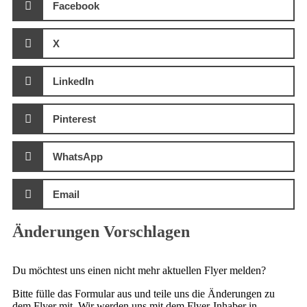
Facebook
X
LinkedIn
Pinterest
WhatsApp
Email
Änderungen Vorschlagen
Du möchtest uns einen nicht mehr aktuellen Flyer melden?
Bitte fülle das Formular aus und teile uns die Änderungen zu
dem Flyer mit. Wir werden uns mit dem Flyer-Inhaber in