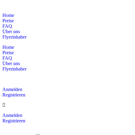
Home
Preise
FAQ
Über uns
Flyerinhaber
Home
Preise
FAQ
Über uns
Flyerinhaber
Anmelden
Registrieren
Anmelden
Registrieren