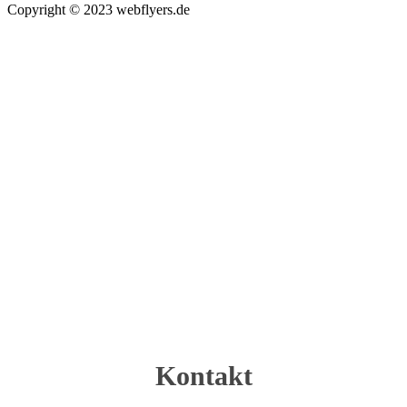
Copyright © 2023 webflyers.de
Kontakt