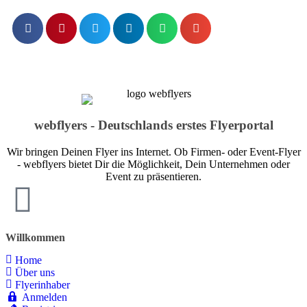
webflyers - Deutschlands erstes Flyerportal
Wir bringen Deinen Flyer ins Internet. Ob Firmen- oder Event-Flyer
- webflyers bietet Dir die Möglichkeit, Dein Unternehmen oder
Event zu präsentieren.
Willkommen
Home
Über uns
Flyerinhaber
Anmelden