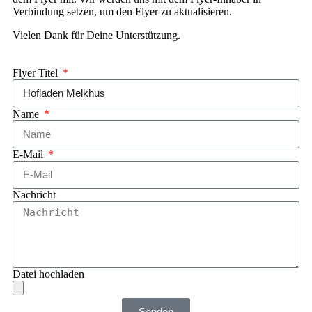
Verbindung setzen, um den Flyer zu aktualisieren.
Vielen Dank für Deine Unterstützung.
Flyer Titel
Name
E-Mail
Nachricht
Datei hochladen
Senden