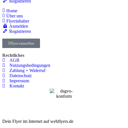
Registrieren
Home
Über uns
Flyerinhaber
Anmelden
Registrieren
Flyer einstellen
Rechtliches
AGB
Nutzungsbedingungen
Zahlung + Widerruf
Datenschutz
Impressum
Kontakt
Dein Flyer im Internet auf webflyers.de