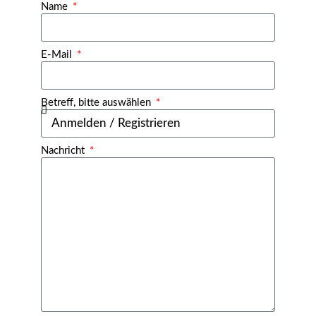
Name
E-Mail
Betreff, bitte auswählen
Nachricht