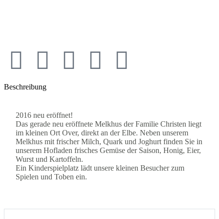
Beschreibung
2016 neu eröffnet!
Das gerade neu eröffnete Melkhus der Familie Christen liegt
im kleinen Ort Over, direkt an der Elbe. Neben unserem
Melkhus mit frischer Milch, Quark und Joghurt finden Sie in
unserem Hofladen frisches Gemüse der Saison, Honig, Eier,
Wurst und Kartoffeln.
Ein Kinderspielplatz lädt unsere kleinen Besucher zum
Spielen und Toben ein.