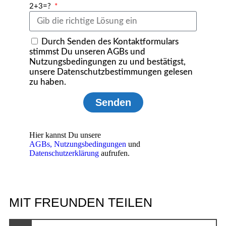
2+3=?
Durch Senden des Kontaktformulars
stimmst Du unseren AGBs und
Nutzungsbedingungen zu und bestätigst,
unsere Datenschutzbestimmungen gelesen
zu haben.
Senden
Hier kannst Du unsere
AGBs,
Nutzungsbedingungen
und
Datenschutzerklärung
aufrufen.
MIT FREUNDEN TEILEN