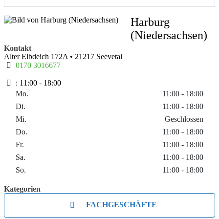
Harburg
(Niedersachsen)
Kontakt
Alter Elbdeich 172A
•
21217
Seevetal
0170 3016677
:
11:00 - 18:00
Mo.
11:00 - 18:00
Di.
11:00 - 18:00
Mi.
Geschlossen
Do.
11:00 - 18:00
Fr.
11:00 - 18:00
Sa.
11:00 - 18:00
So.
11:00 - 18:00
Kategorien
FACHGESCHÄFTE