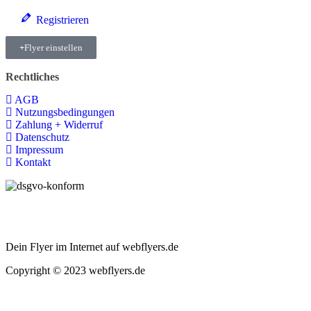
Registrieren
Flyer einstellen
Rechtliches
AGB
Nutzungsbedingungen
Zahlung + Widerruf
Datenschutz
Impressum
Kontakt
Dein Flyer im Internet auf webflyers.de
Copyright © 2023 webflyers.de