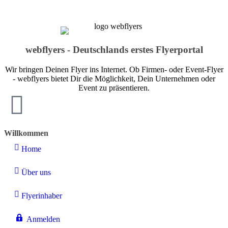
webflyers - Deutschlands erstes Flyerportal
Wir bringen Deinen Flyer ins Internet. Ob Firmen- oder Event-Flyer
- webflyers bietet Dir die Möglichkeit, Dein Unternehmen oder
Event zu präsentieren.
Willkommen
Home
Über uns
Flyerinhaber
Anmelden