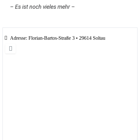
– Es ist noch vieles mehr –
Adresse:
Florian-Bartos-Straße 3 • 29614 Soltau
Wird geladen …