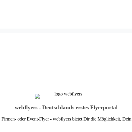
webflyers - Deutschlands erstes Flyerportal
b Firmen- oder Event-Flyer - webflyers bietet Dir die Möglichkeit, Dei