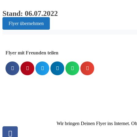
Stand: 06.07.2022
Flyer übernehmen
Flyer mit Freunden teilen
Wir bringen Deinen Flyer ins Internet. O