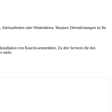
Abrissarbeiten oder Winterdienst,
Wanjura Dienstleistungen
ist Ihr
nstallation von Rauchwarnmeldern. Zu den Services für den
es mehr.