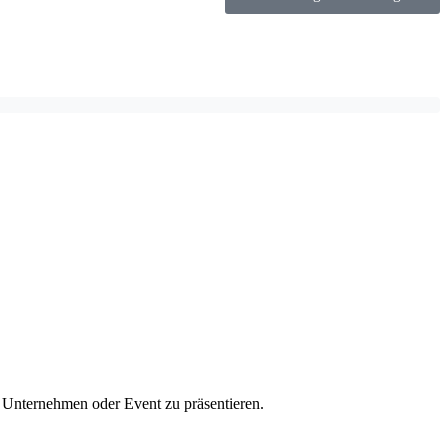
n Unternehmen oder Event zu präsentieren.