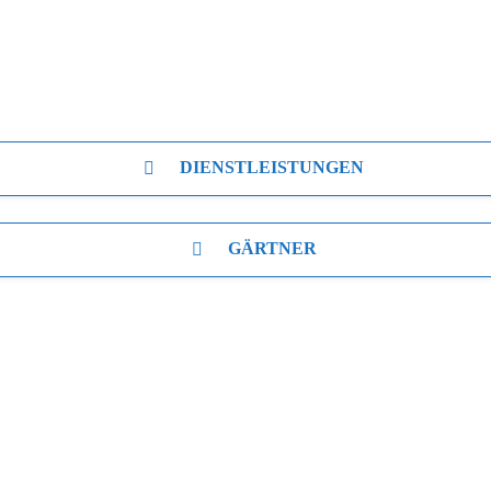
DIENSTLEISTUNGEN
GÄRTNER