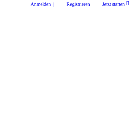
Anmelden |
Registrieren
Jetzt starten