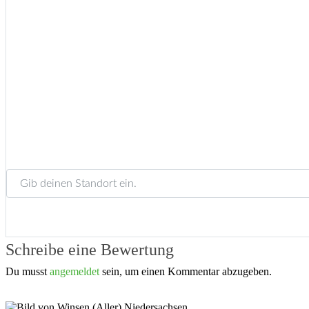
Gib deinen Standort ein.
Schreibe eine Bewertung
Du musst
angemeldet
sein, um einen Kommentar abzugeben.