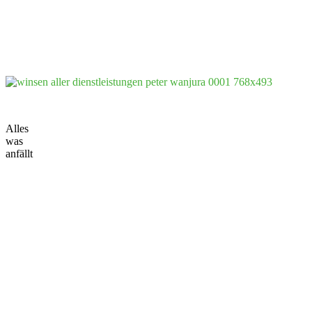
Dienstleistungen Wanjura
Alles
was
anfällt