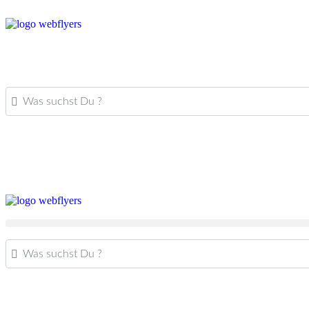
Was suchst Du ?
Was suchst Du ?