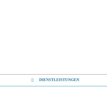
DIENSTLEISTUNGEN