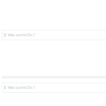
Was suchst Du ?
Was suchst Du ?