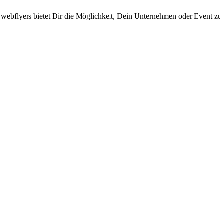
 webflyers bietet Dir die Möglichkeit, Dein Unternehmen oder Event zu