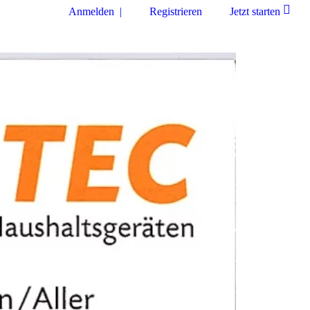
Anmelden |
Registrieren
Jetzt starten