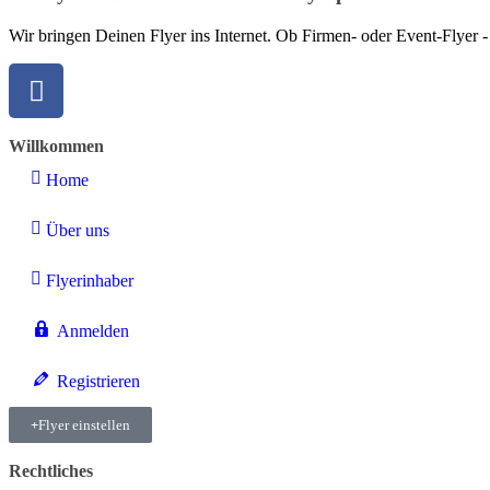
Wir bringen Deinen Flyer ins Internet. Ob Firmen- oder Event-Flyer -
Willkommen
Home
Über uns
Flyerinhaber
Anmelden
Registrieren
Flyer einstellen
Rechtliches