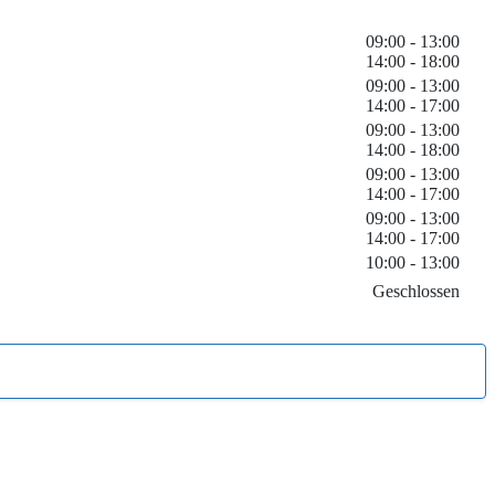
09:00 - 13:00
14:00 - 18:00
09:00 - 13:00
14:00 - 17:00
09:00 - 13:00
14:00 - 18:00
09:00 - 13:00
14:00 - 17:00
09:00 - 13:00
14:00 - 17:00
10:00 - 13:00
Geschlossen