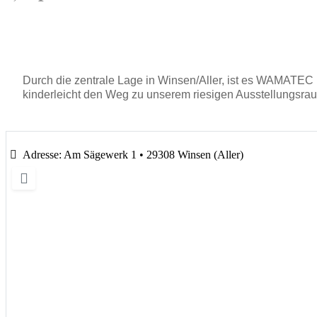
Durch die zentrale Lage in Winsen/Aller, ist es WAMATEC
kinderleicht den Weg zu unserem riesigen Ausstellungsrau
Adresse:
Am Sägewerk 1 • 29308 Winsen (Aller)