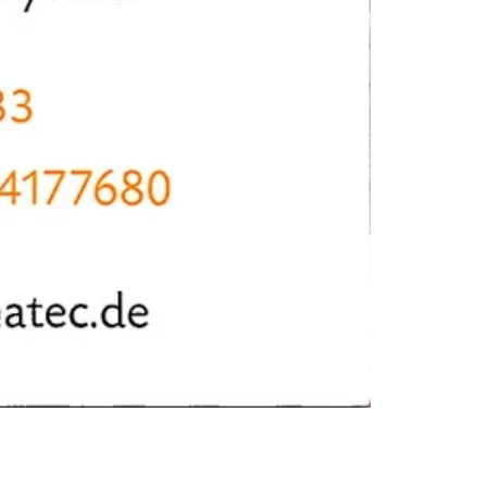
Nächstes