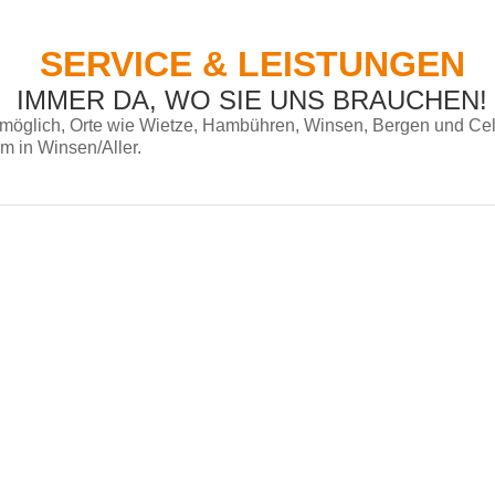
SERVICE & LEISTUNGEN
IMMER DA, WO SIE UNS BRAUCHEN!
 möglich, Orte wie Wietze, Hambühren, Winsen, Bergen und Ce
m in Winsen/Aller.
Wird geladen …