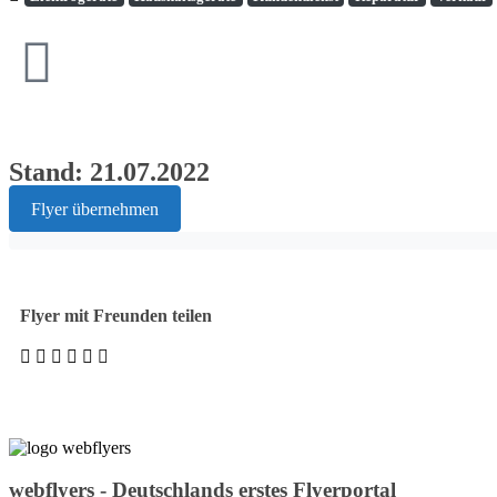
Stand: 21.07.2022
Flyer übernehmen
Flyer mit Freunden teilen
webflyers - Deutschlands erstes Flyerportal