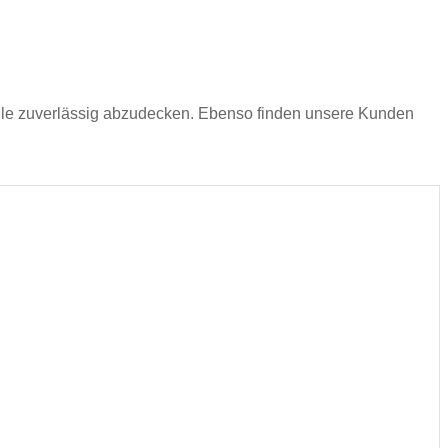
lle zuverlässig abzudecken. Ebenso finden unsere Kunden