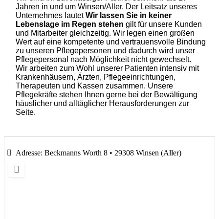
Jahren in und um Winsen/Aller. Der Leitsatz unseres
Unternehmes lautet
Wir lassen Sie in keiner
Lebenslage im Regen stehen
gilt für unsere Kunden
und Mitarbeiter gleichzeitig. Wir legen einen großen
Wert auf eine kompetente und vertrauensvolle Bindung
zu unseren Pflegepersonen und dadurch wird unser
Pflegepersonal nach Möglichkeit nicht gewechselt.
Wir arbeiten zum Wohl unserer Patienten intensiv mit
Krankenhäusern, Ärzten, Pflegeeinrichtungen,
Therapeuten und Kassen zusammen. Unsere
Pflegekräfte stehen Ihnen gerne bei der Bewältigung
häuslicher und alltäglicher Herausforderungen zur
Seite.
Adresse:
Beckmanns Worth 8 • 29308 Winsen (Aller)
Wird geladen …