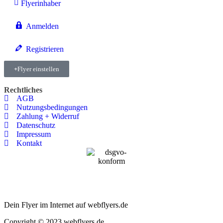
Flyerinhaber
Anmelden
Registrieren
Flyer einstellen
Rechtliches
AGB
Nutzungsbedingungen
Zahlung + Widerruf
Datenschutz
Impressum
Kontakt
Dein Flyer im Internet auf webflyers.de
Copyright © 2023 webflyers.de