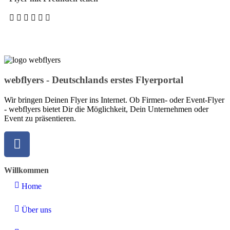
webflyers - Deutschlands erstes Flyerportal
Wir bringen Deinen Flyer ins Internet. Ob Firmen- oder Event-Flyer
- webflyers bietet Dir die Möglichkeit, Dein Unternehmen oder
Event zu präsentieren.
Willkommen
Home
Über uns