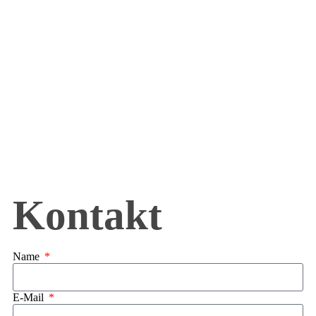
Kontakt
Name
E-Mail