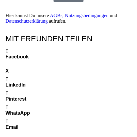
Hier kannst Du unsere
AGBs,
Nutzungsbedingungen
und
Datenschutzerklärung
aufrufen.
MIT FREUNDEN TEILEN
Facebook
X
LinkedIn
Pinterest
WhatsApp
Email