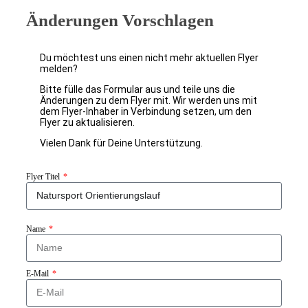
Änderungen Vorschlagen
Du möchtest uns einen nicht mehr aktuellen Flyer
melden?
Bitte fülle das Formular aus und teile uns die
Änderungen zu dem Flyer mit. Wir werden uns mit
dem Flyer-Inhaber in Verbindung setzen, um den
Flyer zu aktualisieren.
Vielen Dank für Deine Unterstützung.
Flyer Titel
Name
E-Mail