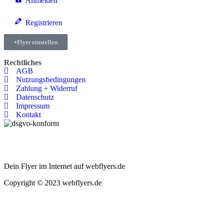
Anmelden
Registrieren
Flyer einstellen
Rechtliches
AGB
Nutzungsbedingungen
Zahlung + Widerruf
Datenschutz
Impressum
Kontakt
Dein Flyer im Internet auf webflyers.de
Copyright © 2023 webflyers.de