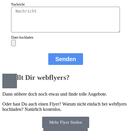
Nachricht
Datei hochladen
Senden
Gefällt Dir webflyers?
Dann stöbere doch noch etwas und finde tolle Angebote.
Oder hast Du auch einen Flyer? Warum nicht einfach bei webflyers
hochladen? Natürlich kostenlos.
Mehr Flyer finden