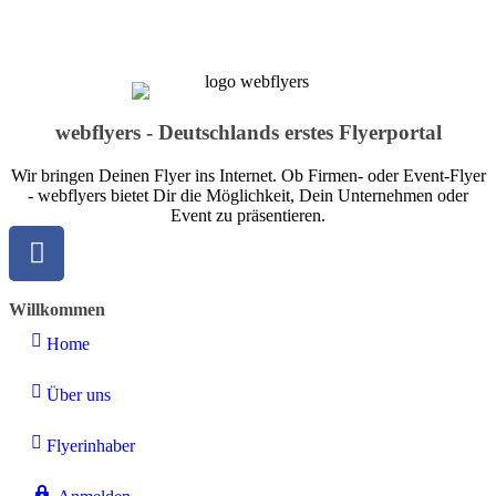
webflyers - Deutschlands erstes Flyerportal
Wir bringen Deinen Flyer ins Internet. Ob Firmen- oder Event-Flyer
- webflyers bietet Dir die Möglichkeit, Dein Unternehmen oder
Event zu präsentieren.
Willkommen
Home
Über uns
Flyerinhaber