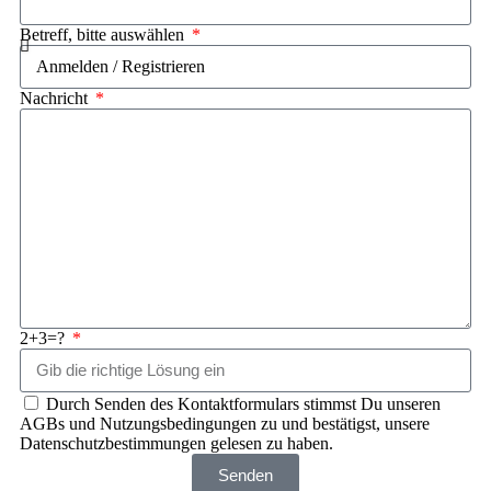
Betreff, bitte auswählen
Nachricht
2+3=?
Durch Senden des Kontaktformulars stimmst Du unseren
AGBs und Nutzungsbedingungen zu und bestätigst, unsere
Datenschutzbestimmungen gelesen zu haben.
Senden