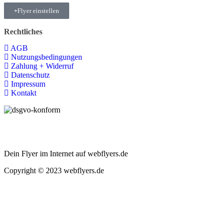
Flyer einstellen
Rechtliches
AGB
Nutzungsbedingungen
Zahlung + Widerruf
Datenschutz
Impressum
Kontakt
Dein Flyer im Internet auf webflyers.de
Copyright © 2023 webflyers.de