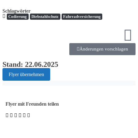
Schlagwörter
Codierung
Diebstahlschutz
Fahrradversicherung
Änderungen vorschlagen
Stand: 22.06.2025
Flyer übernehmen
Flyer mit Freunden teilen