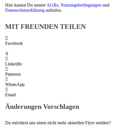
Hier kannst Du unsere
AGBs,
Nutzungsbedingungen
und
Datenschutzerklärung
aufrufen.
MIT FREUNDEN TEILEN
Facebook
X
LinkedIn
Pinterest
WhatsApp
Email
Änderungen Vorschlagen
Du möchtest uns einen nicht mehr aktuellen Flyer melden?