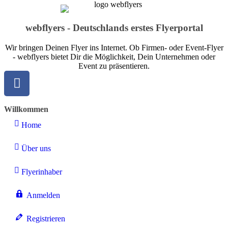
webflyers - Deutschlands erstes Flyerportal
Wir bringen Deinen Flyer ins Internet. Ob Firmen- oder Event-Flyer
- webflyers bietet Dir die Möglichkeit, Dein Unternehmen oder
Event zu präsentieren.
Willkommen
Home
Über uns
Flyerinhaber
Anmelden
Registrieren