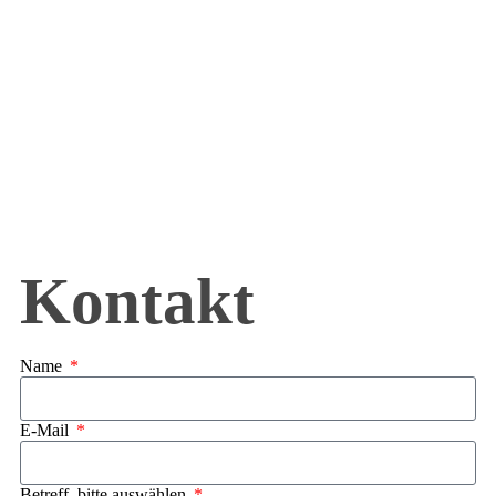
Kontakt
Name
E-Mail
Betreff, bitte auswählen