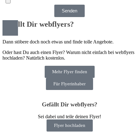
Senden
Gefällt Dir webflyers?
Dann stöbere doch noch etwas und finde tolle Angebote.
Oder hast Du auch einen Flyer? Warum nicht einfach bei webflyers
hochladen? Natürlich kostenlos.
Mehr Flyer finden
Für Flyerinhaber
Gefällt Dir webflyers?
Sei dabei und teile deinen Flyer!
Flyer hochladen