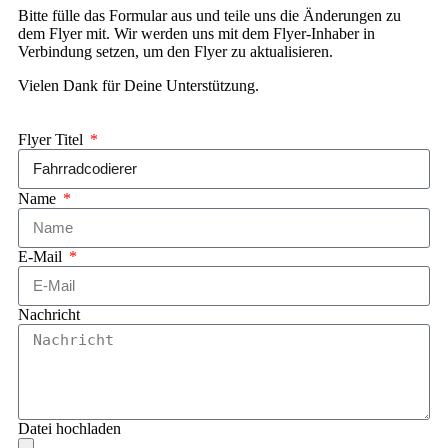
Bitte fülle das Formular aus und teile uns die Änderungen zu
dem Flyer mit. Wir werden uns mit dem Flyer-Inhaber in
Verbindung setzen, um den Flyer zu aktualisieren.
Vielen Dank für Deine Unterstützung.
Flyer Titel
Name
E-Mail
Nachricht
Datei hochladen