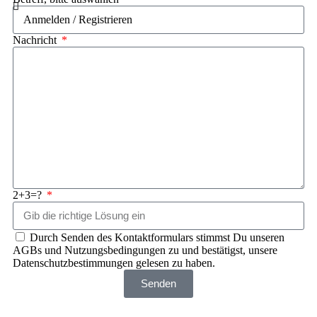
Nachricht
2+3=?
Durch Senden des Kontaktformulars stimmst Du unseren
AGBs und Nutzungsbedingungen zu und bestätigst, unsere
Datenschutzbestimmungen gelesen zu haben.
Senden