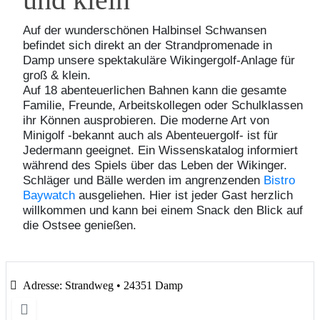
Auf der wunderschönen Halbinsel Schwansen
befindet sich direkt an der Strandpromenade in
Damp unsere spektakuläre Wikingergolf-Anlage für
groß & klein.
Auf 18 abenteuerlichen Bahnen kann die gesamte
Familie, Freunde, Arbeitskollegen oder Schulklassen
ihr Können ausprobieren. Die moderne Art von
Minigolf -bekannt auch als Abenteuergolf- ist für
Jedermann geeignet. Ein Wissenskatalog informiert
während des Spiels über das Leben der Wikinger.
Schläger und Bälle werden im angrenzenden
Bistro
Baywatch
ausgeliehen. Hier ist jeder Gast herzlich
willkommen und kann bei einem Snack den Blick auf
die Ostsee genießen.
Adresse:
Strandweg • 24351 Damp