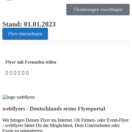
Änderungen vorschlagen
Stand: 01.01.2023
Flyer übernehmen
Flyer mit Freunden teilen
webflyers - Deutschlands erstes Flyerportal
Wir bringen Deinen Flyer ins Internet. Ob Firmen- oder Event-Flyer
- webflyers bietet Dir die Möglichkeit, Dein Unternehmen oder
Event zu präsentieren.