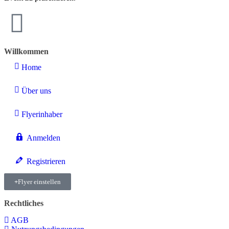
Willkommen
Home
Über uns
Flyerinhaber
Anmelden
Registrieren
Flyer einstellen
Rechtliches
AGB