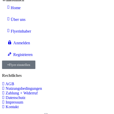
Home
Über uns
Flyerinhaber
Anmelden
Registrieren
Flyer einstellen
Rechtliches
AGB
Nutzungsbedingungen
Zahlung + Widerruf
Datenschutz
Impressum
Kontakt