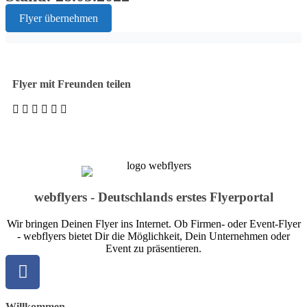
Flyer übernehmen
Flyer mit Freunden teilen
webflyers - Deutschlands erstes Flyerportal
Wir bringen Deinen Flyer ins Internet. Ob Firmen- oder Event-Flyer
- webflyers bietet Dir die Möglichkeit, Dein Unternehmen oder
Event zu präsentieren.
Willkommen