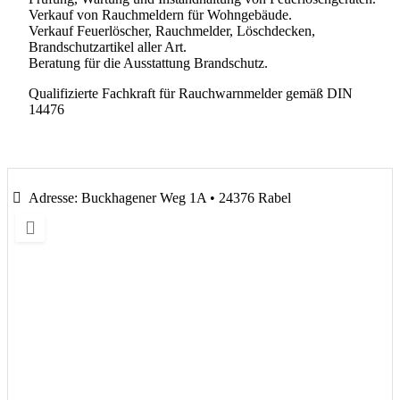
Verkauf von Rauchmeldern für Wohngebäude.
Verkauf Feuerlöscher, Rauchmelder, Löschdecken,
Brandschutzartikel aller Art.
Beratung für die Ausstattung Brandschutz.
Qualifizierte Fachkraft für Rauchwarnmelder gemäß DIN
14476
Adresse:
Buckhagener Weg 1A • 24376 Rabel
Wird geladen …