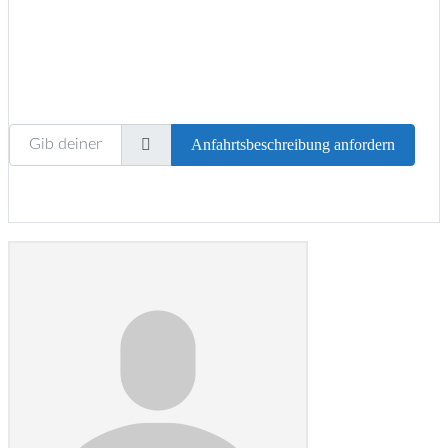
Gib deinen Standort ein.
Anfahrtsbeschreibung anfordern