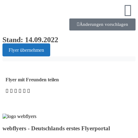
Änderungen vorschlagen
Stand: 14.09.2022
Flyer übernehmen
Flyer mit Freunden teilen
webflyers - Deutschlands erstes Flyerportal