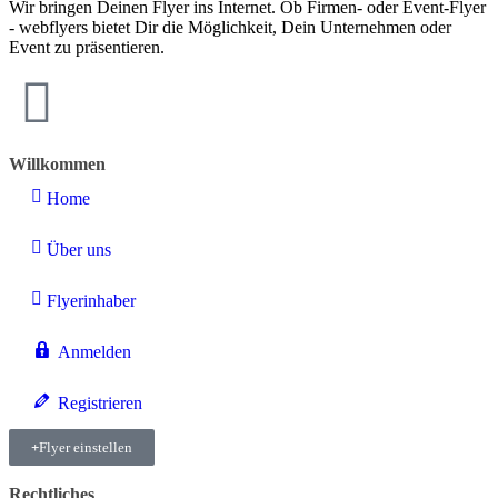
Wir bringen Deinen Flyer ins Internet. Ob Firmen- oder Event-Flyer
- webflyers bietet Dir die Möglichkeit, Dein Unternehmen oder
Event zu präsentieren.
Willkommen
Home
Über uns
Flyerinhaber
Anmelden
Registrieren
Flyer einstellen
Rechtliches