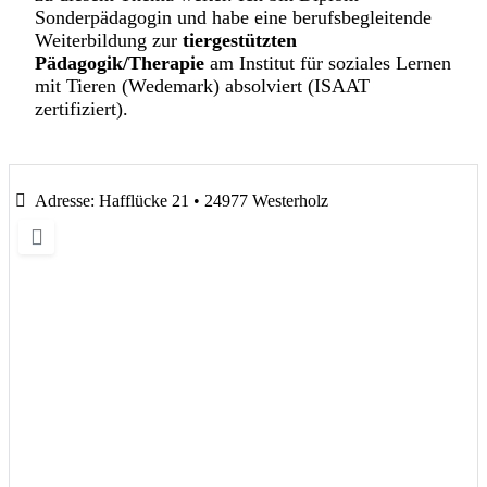
Sonderpädagogin und habe eine berufsbegleitende
Weiterbildung zur
tiergestützten
Pädagogik/Therapie
am Institut für soziales Lernen
mit Tieren (Wedemark) absolviert (ISAAT
zertifiziert).
Adresse:
Hafflücke 21 • 24977 Westerholz
Wird geladen …