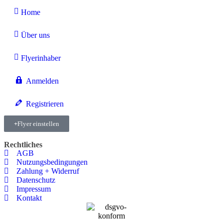
Home
Über uns
Flyerinhaber
Anmelden
Registrieren
Flyer einstellen
Rechtliches
AGB
Nutzungsbedingungen
Zahlung + Widerruf
Datenschutz
Impressum
Kontakt