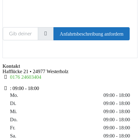
Gib deinen Standort ein.
Anfahrtsbeschreibung anfordern
Kontakt
Hafflücke 21
•
24977
Westerholz
0176 24603404
:
09:00 - 18:00
Mo.
09:00 - 18:00
Di.
09:00 - 18:00
Mi.
09:00 - 18:00
Do.
09:00 - 18:00
Fr.
09:00 - 18:00
Sa.
09:00 - 18:00