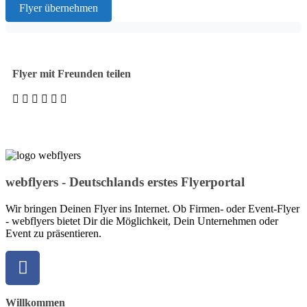
Flyer übernehmen
Flyer mit Freunden teilen
webflyers - Deutschlands erstes Flyerportal
Wir bringen Deinen Flyer ins Internet. Ob Firmen- oder Event-Flyer
- webflyers bietet Dir die Möglichkeit, Dein Unternehmen oder
Event zu präsentieren.
Willkommen