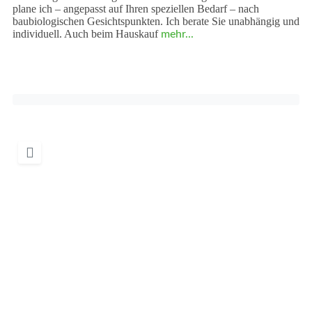
plane ich – angepasst auf Ihren speziellen Bedarf – nach
baubiologischen Gesichtspunkten. Ich berate Sie unabhängig und
individuell. Auch beim Hauskauf
mehr...