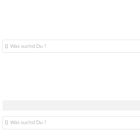
Was suchst Du ?
Was suchst Du ?