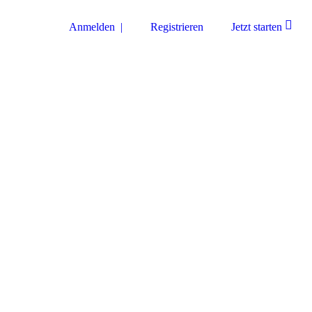
Anmelden |
Registrieren
Jetzt starten