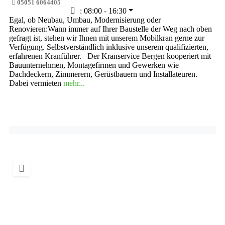
05051 6064405
:
08:00 - 16:30
Egal, ob Neubau, Umbau, Modernisierung oder
Renovieren:Wann immer auf Ihrer Baustelle der Weg nach oben
gefragt ist, stehen wir Ihnen mit unserem Mobilkran gerne zur
Verfügung. Selbstverständlich inklusive unserem qualifizierten,
erfahrenen Kranführer. Der Kranservice Bergen kooperiert mit
Bauunternehmen, Montagefirmen und Gewerken wie
Dachdeckern, Zimmerern, Gerüstbauern und Installateuren.
Dabei vermieten
mehr...