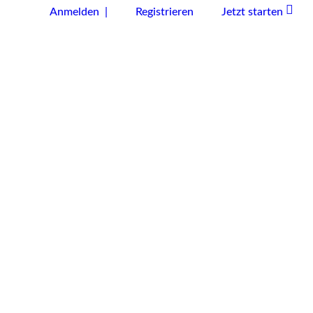
Anmelden |
Registrieren
Jetzt starten