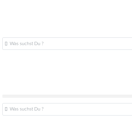
Was suchst Du ?
Was suchst Du ?