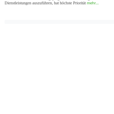
Dienstleistungen auszuführen, hat höchste Priorität
mehr...