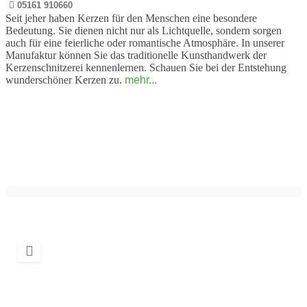
05161 910660
Seit jeher haben Kerzen für den Menschen eine besondere
Bedeutung. Sie dienen nicht nur als Lichtquelle, sondern sorgen
auch für eine feierliche oder romantische Atmosphäre. In unserer
Manufaktur können Sie das traditionelle Kunsthandwerk der
Kerzenschnitzerei kennenlernen. Schauen Sie bei der Entstehung
wunderschöner Kerzen zu.
mehr...