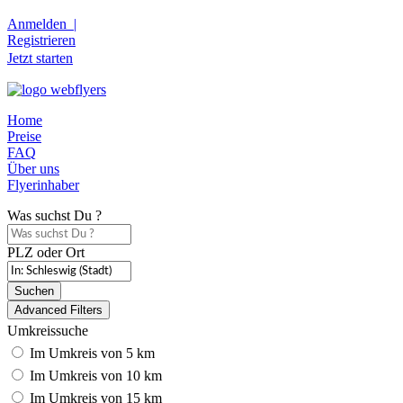
Anmelden |
Registrieren
Jetzt starten
Home
Preise
FAQ
Über uns
Flyerinhaber
Was suchst Du ?
PLZ oder Ort
Suchen
Advanced Filters
Umkreissuche
Im Umkreis von 5 km
Im Umkreis von 10 km
Im Umkreis von 15 km