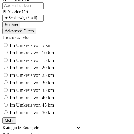
PLZ oder Ort
Suchen
Advanced Filters
Umkreissuche
Im Umkreis von 5 km
Im Umkreis von 10 km
Im Umkreis von 15 km
Im Umkreis von 20 km
Im Umkreis von 25 km
Im Umkreis von 30 km
Im Umkreis von 35 km
Im Umkreis von 40 km
Im Umkreis von 45 km
Im Umkreis von 50 km
Mehr
Kategorie