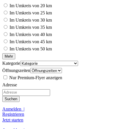
Im Umkreis von 20 km
Im Umkreis von 25 km
Im Umkreis von 30 km
Im Umkreis von 35 km
Im Umkreis von 40 km
Im Umkreis von 45 km
Im Umkreis von 50 km
Mehr
Kategorie
Öffnungszeiten
Nur Premium-Flyer anzeigen
Adresse
Suchen
Anmelden |
Registrieren
Jetzt starten