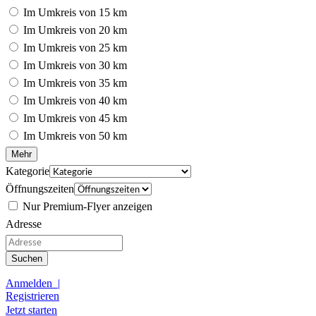
Im Umkreis von 15 km
Im Umkreis von 20 km
Im Umkreis von 25 km
Im Umkreis von 30 km
Im Umkreis von 35 km
Im Umkreis von 40 km
Im Umkreis von 45 km
Im Umkreis von 50 km
Mehr
Kategorie
Öffnungszeiten
Nur Premium-Flyer anzeigen
Adresse
Suchen
Anmelden |
Registrieren
Jetzt starten