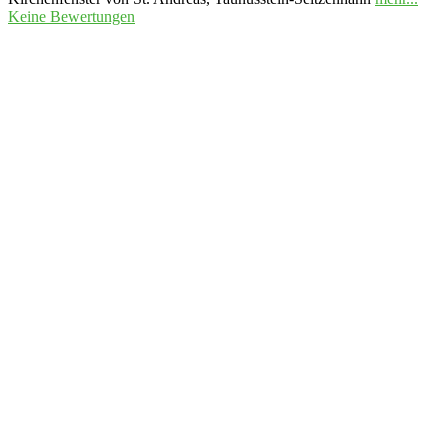
Keine Bewertungen