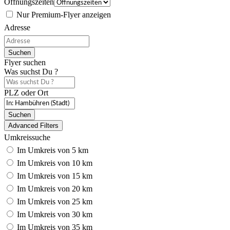
Öffnungszeiten
Nur Premium-Flyer anzeigen
Adresse
Suchen
Flyer suchen
Was suchst Du ?
PLZ oder Ort
Suchen
Advanced Filters
Umkreissuche
Im Umkreis von 5 km
Im Umkreis von 10 km
Im Umkreis von 15 km
Im Umkreis von 20 km
Im Umkreis von 25 km
Im Umkreis von 30 km
Im Umkreis von 35 km