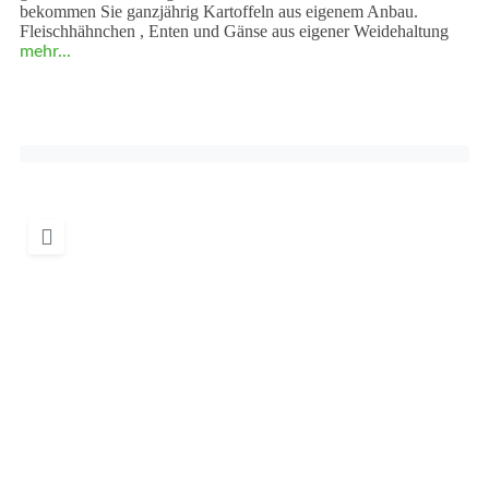
bekommen Sie ganzjährig Kartoffeln aus eigenem Anbau.
Fleischhähnchen , Enten und Gänse aus eigener Weidehaltung
mehr...