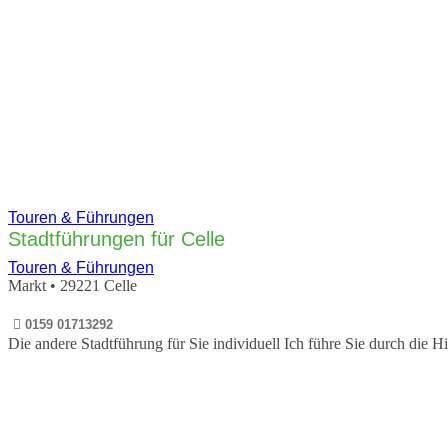
Touren & Führungen
Stadtführungen für Celle
Touren & Führungen
Markt
•
29221
Celle
0159 01713292
Die andere Stadtführung für Sie individuell Ich führe Sie durch di