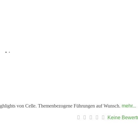
e Highlights von Celle. Themenbezogene Führungen auf Wunsch.
mehr...
Keine Bewer