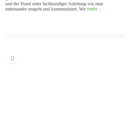
und der Hund unter fachkundiger Anleitung wie man
miteinander umgeht und kommuniziert. Wir
mehr...