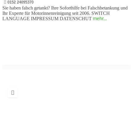
0152 24095370
Sie haben falsch getankt? Ihre Soforthilfe bei Falschbetankung und
Ihr Experte für Motorinnenreinigung seit 2006. SWITCH
LANGUAGE IMPRESSUM DATENSCHUT
mehr...