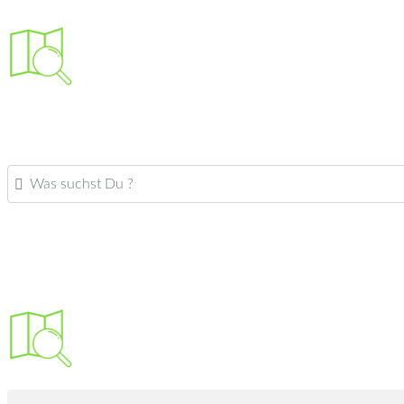
Was suchst Du ?