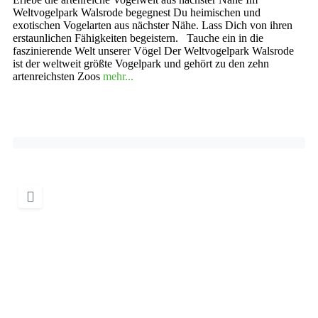
Weltvogelpark Walsrode begegnest Du heimischen und
exotischen Vogelarten aus nächster Nähe. Lass Dich von ihren
erstaunlichen Fähigkeiten begeistern. Tauche ein in die
faszinierende Welt unserer Vögel Der Weltvogelpark Walsrode
ist der weltweit größte Vogelpark und gehört zu den zehn
artenreichsten Zoos
mehr...